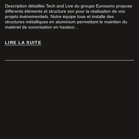
Description détaillée Tech and Live du groupe Eurosono propose
différents éléments et structure son pour la réalisaiton de vos
projets événementiels. Notre équipe loue et installe des
structures métalliques en aluminium permettant le maintien du
matériel de sonorisation en hauteur...
LIRE LA SUITE
LIRE LA SUITE