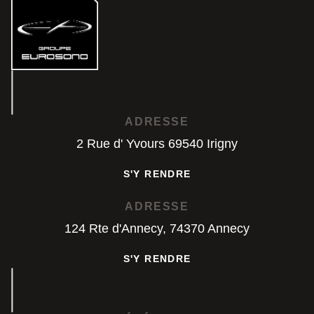
ADRESSE
2 Rue d' Yvours 69540 Irigny
S'Y RENDRE
S'Y RENDRE
ADRESSE
124 Rte d'Annecy, 74370 Annecy
S'Y RENDRE
S'Y RENDRE