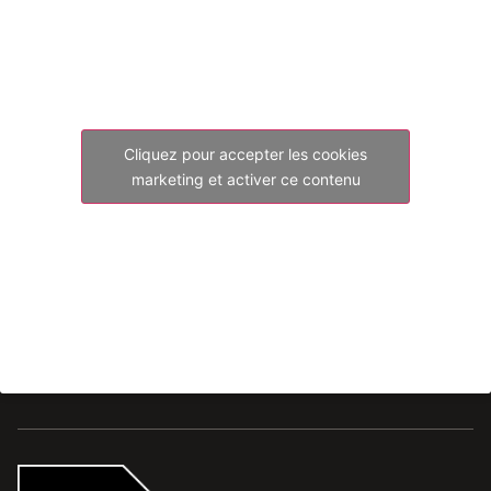
Cliquez pour accepter les cookies
marketing et activer ce contenu