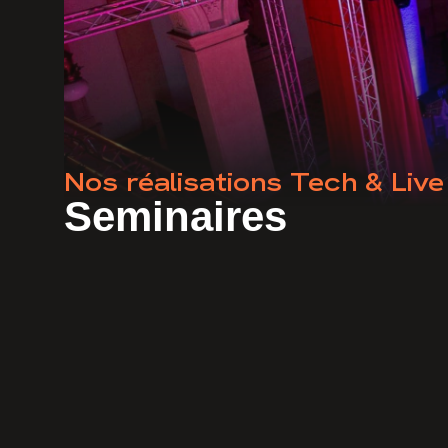
Nos réalisations Tech & Live
Seminaires