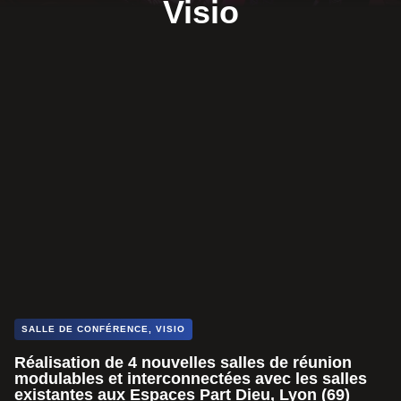
Visio
SALLE DE CONFÉRENCE
,
VISIO
Réalisation de 4 nouvelles salles de réunion
modulables et interconnectées avec les salles
existantes aux Espaces Part Dieu, Lyon (69)