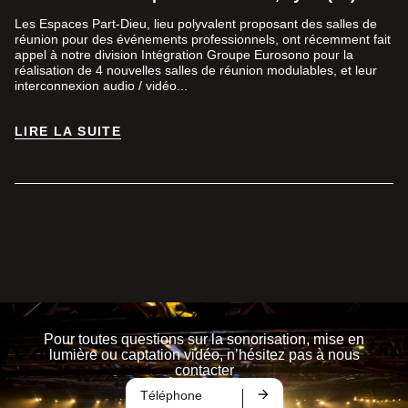
Les Espaces Part-Dieu, lieu polyvalent proposant des salles de
réunion pour des événements professionnels, ont récemment fait
appel à notre division Intégration Groupe Eurosono pour la
réalisation de 4 nouvelles salles de réunion modulables, et leur
interconnexion audio / vidéo...
LIRE LA SUITE
LIRE LA SUITE
Pour toutes questions sur la sonorisation, mise en
lumière ou captation vidéo, n’hésitez pas à nous
contacter
Téléphone