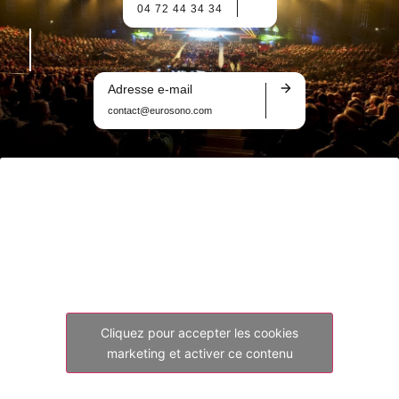
04 72 44 34 34
Adresse e-mail
contact@eurosono.com
Cliquez pour accepter les cookies
marketing et activer ce contenu