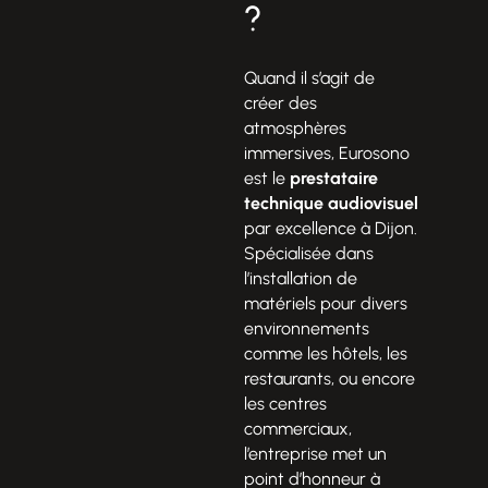
?
Quand il s’agit de
créer des
atmosphères
immersives, Eurosono
est le
prestataire
technique audiovisuel
par excellence à Dijon.
Spécialisée dans
l’installation de
matériels pour divers
environnements
comme les hôtels, les
restaurants, ou encore
les centres
commerciaux,
l’entreprise met un
point d’honneur à