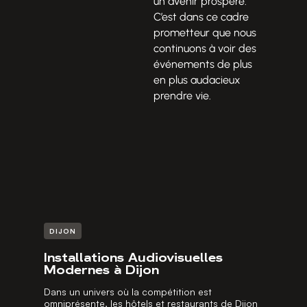
un avenir prospère.
C’est dans ce cadre
prometteur que nous
continuons à voir des
événements de plus
en plus audacieux
prendre vie.
DIJON
Installations Audiovisuelles
Modernes à Dijon
Dans un univers où la compétition est
omniprésente, les hôtels et restaurants de Dijon