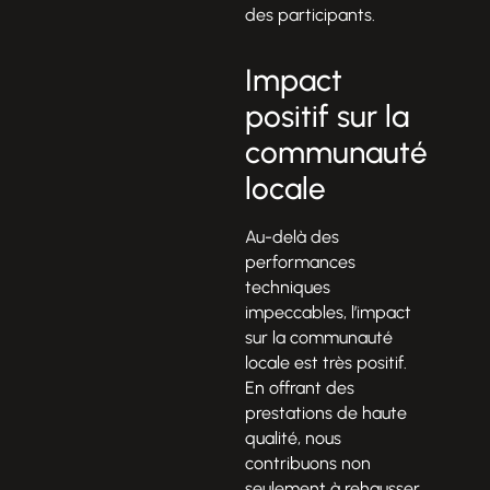
des participants.
Impact
positif sur la
communauté
locale
Au-delà des
performances
techniques
impeccables, l’impact
sur la communauté
locale est très positif.
En offrant des
prestations de haute
qualité, nous
contribuons non
seulement à rehausser