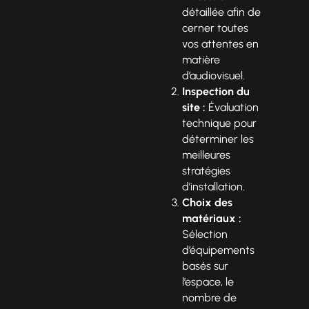
détaillée afin de
cerner toutes
vos attentes en
matière
d’audiovisuel.
Inspection du
site :
Évaluation
technique pour
déterminer les
meilleures
stratégies
d’installation.
Choix des
matériaux :
Sélection
d’équipements
basés sur
l’espace, le
nombre de