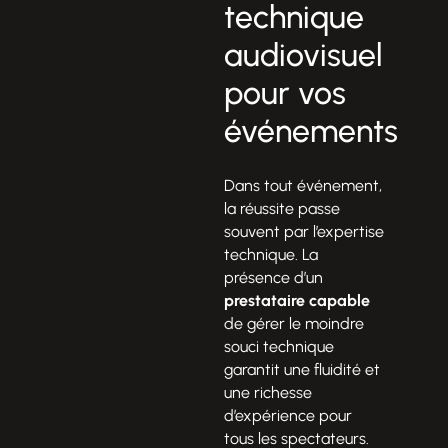
technique
audiovisuel
pour vos
événements
Dans tout événement,
la réussite passe
souvent par l’expertise
technique. La
présence d’un
prestataire capable
de gérer le moindre
souci technique
garantit une fluidité et
une richesse
d’expérience pour
tous les spectateurs.