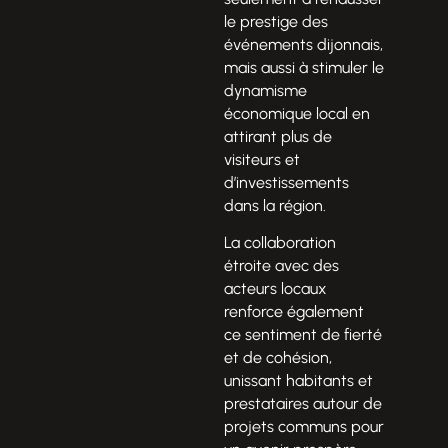
le prestige des
événements dijonnais,
mais aussi à stimuler le
dynamisme
économique local en
attirant plus de
visiteurs et
d’investissements
dans la région.
La collaboration
étroite avec des
acteurs locaux
renforce également
ce sentiment de fierté
et de cohésion,
unissant habitants et
prestataires autour de
projets communs pour