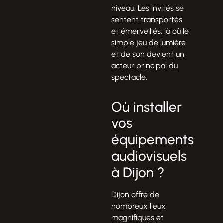
niveau. Les invités se
sentent transportés
et émerveillés, là où le
simple jeu de lumière
et de son devient un
acteur principal du
spectacle.
Où installer
vos
équipements
audiovisuels
à Dijon ?
Dijon offre de
nombreux lieux
magnifiques et