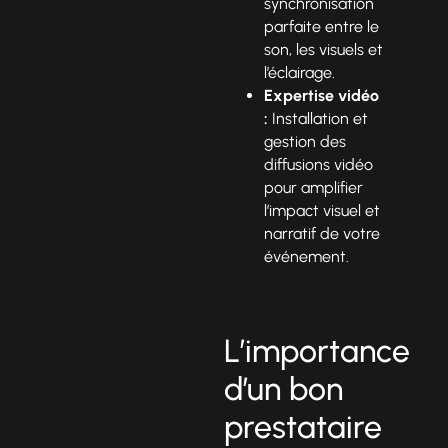
synchronisation
parfaite entre le
son, les visuels et
l’éclairage.
Expertise vidéo
:
Installation et
gestion des
diffusions vidéo
pour amplifier
l’impact visuel et
narratif de votre
événement.
L’importance
d’un bon
prestataire