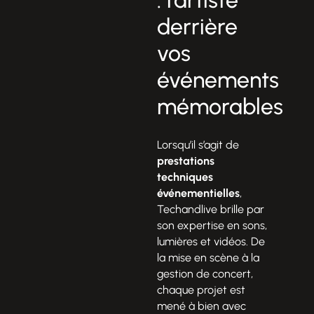
derrière
vos
événements
mémorables
Lorsqu’il s’agit de
prestations
techniques
événementielles
,
Techandlive brille par
son expertise en sons,
lumières et vidéos. De
la mise en scène à la
gestion de concert,
chaque projet est
mené à bien avec