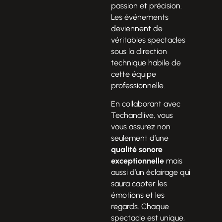
passion et précision.
Les événements
deviennent de
véritables spectacles
sous la direction
technique habile de
cette équipe
professionnelle.
En collaborant avec
Techandlive, vous
vous assurez non
seulement d’une
qualité sonore
exceptionnelle
mais
aussi d’un éclairage qui
saura capter les
émotions et les
regards. Chaque
spectacle est unique,