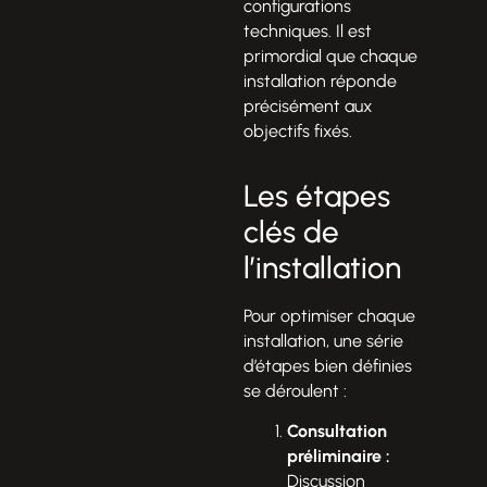
configurations
techniques. Il est
primordial que chaque
installation réponde
précisément aux
objectifs fixés.
Les étapes
clés de
l’installation
Pour optimiser chaque
installation, une série
d’étapes bien définies
se déroulent :
Consultation
préliminaire :
Discussion