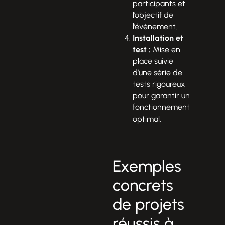
participants et
l’objectif de
l’événement.
Installation et
test :
Mise en
place suivie
d’une série de
tests rigoureux
pour garantir un
fonctionnement
optimal.
Exemples
concrets
de projets
réussis à