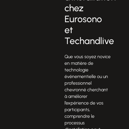
chez
Eurosono
et
Techandlive
Que vous soyez novice
en matière de
technologie
événementielle ou un
professionnel
chevronné cherchant
à améliorer
l’expérience de vos
participants,
comprendre le
processus