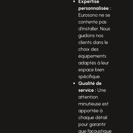
Expertise
personnalisée :
Eurosono ne se
contente pas
d’installer. Nous
guidons nos
clients dans le
choix des
équipements
adaptés à leur
espace bien
spécifique.
Qualité de
service :
Une
attention
minutieuse est
apportée à
chaque détail
pour garantir
que l’acoustique