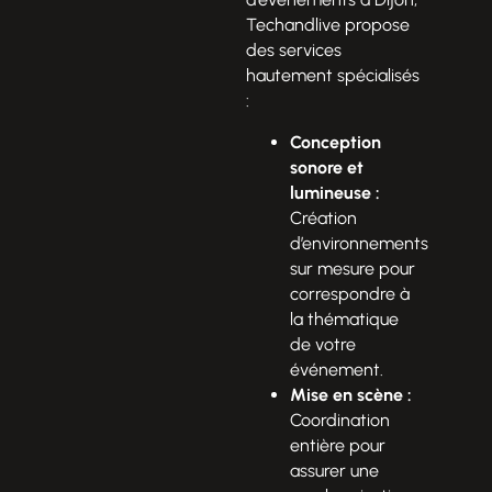
Techandlive propose
des services
hautement spécialisés
:
Conception
sonore et
lumineuse :
Création
d’environnements
sur mesure pour
correspondre à
la thématique
de votre
événement.
Mise en scène :
Coordination
entière pour
assurer une