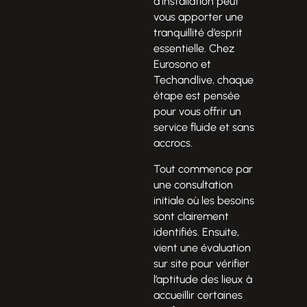
d’installation peut
vous apporter une
tranquillité d’esprit
essentielle. Chez
Eurosono et
Techandlive, chaque
étape est pensée
pour vous offrir un
service fluide et sans
accrocs.
Tout commence par
une consultation
initiale où les besoins
sont clairement
identifiés. Ensuite,
vient une évaluation
sur site pour vérifier
l’aptitude des lieux à
accueillir certaines