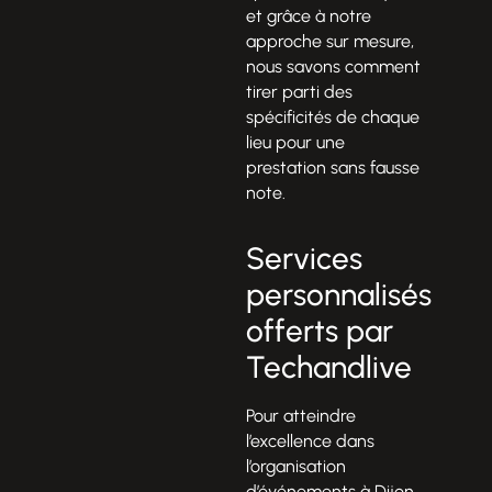
et grâce à notre
approche sur mesure,
nous savons comment
tirer parti des
spécificités de chaque
lieu pour une
prestation sans fausse
note.
Services
personnalisés
offerts par
Techandlive
Pour atteindre
l’excellence dans
l’organisation
d’événements à Dijon,