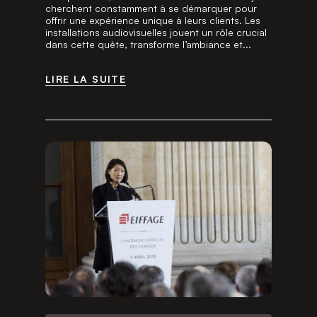
cherchent constamment à se démarquer pour
offrir une expérience unique à leurs clients. Les
installations audiovisuelles jouent un rôle crucial
dans cette quête, transforme l’ambiance et...
LIRE LA SUITE
LIRE LA SUITE