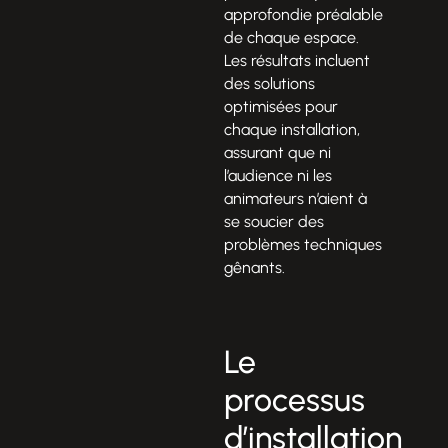
approfondie préalable
de chaque espace.
Les résultats incluent
des solutions
optimisées pour
chaque installation,
assurant que ni
l’audience ni les
animateurs n’aient à
se soucier des
problèmes techniques
gênants.
Le
processus
d’installation