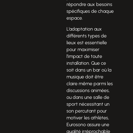
répondre aux besoins
spécifiques de chaque
espace.
L’adaptation aux
différents types de
lieux est essentielle
pour maximiser
l’impact de toute
installation. Que ce
soit dans un bar où la
musique doit être
claire même parmi les
discussions animées,
ou dans une salle de
sport nécessitant un
son percutant pour
motiver les athlètes,
Eurosono assure une
qualité irréprochable