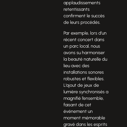
applaudissements
retentissants
confirment le succès
de leurs procédés.
Par exemple, lors d’un
récent concert dans
un parc local, nous
avons su harmoniser
la beauté naturelle du
lieu avec des
installations sonores
robustes et flexibles.
L’ajout de jeux de
lumière synchronisés a
magnifié l’ensemble,
faisant de cet
événement un
moment mémorable
gravé dans les esprits