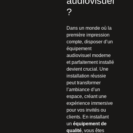
audiovisuel
?
Dans un monde où la
première impression
compte, disposer d’un
équipement
audiovisuel moderne
et parfaitement installé
devient crucial. Une
installation réussie
peut transformer
l’ambiance d’un
espace, créant une
expérience immersive
pour vos invités ou
clients. En installant
un
équipement de
qualité
, vous êtes