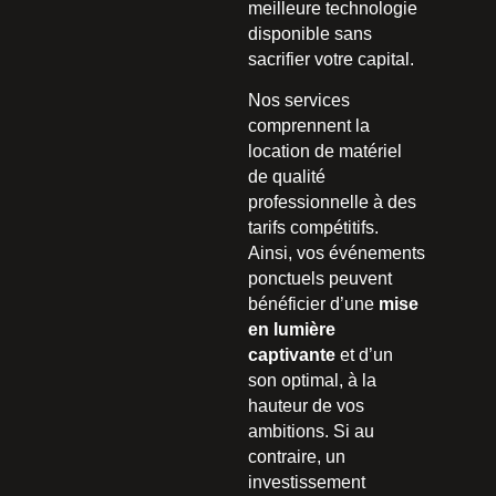
meilleure technologie
disponible sans
sacrifier votre capital.
Nos services
comprennent la
location de matériel
de qualité
professionnelle à des
tarifs compétitifs.
Ainsi, vos événements
ponctuels peuvent
bénéficier d’une
mise
en lumière
captivante
et d’un
son optimal, à la
hauteur de vos
ambitions. Si au
contraire, un
investissement