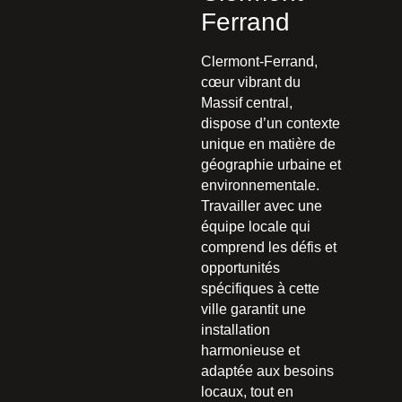
Ferrand
Clermont-Ferrand,
cœur vibrant du
Massif central,
dispose d’un contexte
unique en matière de
géographie urbaine et
environnementale.
Travailler avec une
équipe locale qui
comprend les défis et
opportunités
spécifiques à cette
ville garantit une
installation
harmonieuse et
adaptée aux besoins
locaux, tout en