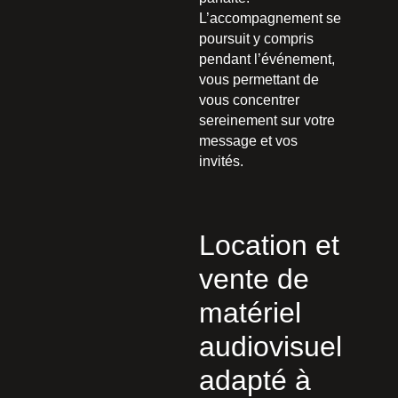
L’accompagnement se
poursuit y compris
pendant l’événement,
vous permettant de
vous concentrer
sereinement sur votre
message et vos
invités.
Location et
vente de
matériel
audiovisuel
adapté à