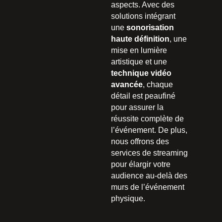
aspects. Avec des
solutions intégrant
une
sonorisation
haute définition
, une
mise en lumière
artistique et une
technique vidéo
avancée
, chaque
détail est peaufiné
pour assurer la
réussite complète de
l’événement. De plus,
nous offrons des
services de streaming
pour élargir votre
audience au-delà des
murs de l’événement
physique.