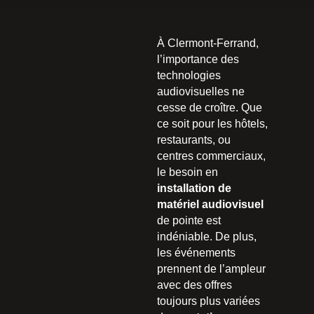
À Clermont-Ferrand,
l’importance des
technologies
audiovisuelles ne
cesse de croître. Que
ce soit pour les hôtels,
restaurants, ou
centres commerciaux,
le besoin en
installation de
matériel audiovisuel
de pointe est
indéniable. De plus,
les événements
prennent de l’ampleur
avec des offres
toujours plus variées