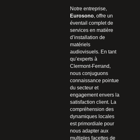
Notre entreprise,
Eurosono
, offre un
éventail complet de
services en matière
d’installation de
matériels
audiovisuels. En tant
qu’experts à
Clermont-Ferrand,
nous conjuguons
connaissance pointue
du secteur et
engagement envers la
satisfaction client. La
compréhension des
dynamiques locales
est primordiale pour
nous adapter aux
multiples facettes de