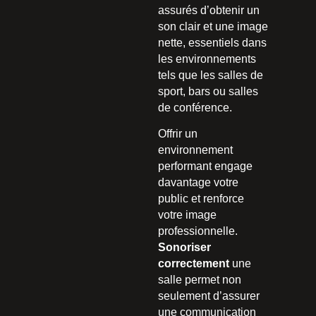
assurés d’obtenir un
son clair et une image
nette, essentiels dans
les environnements
tels que les salles de
sport, bars ou salles
de conférence.
Offrir un
environnement
performant engage
davantage votre
public et renforce
votre image
professionnelle.
Sonoriser
correctement
une
salle permet non
seulement d’assurer
une communication