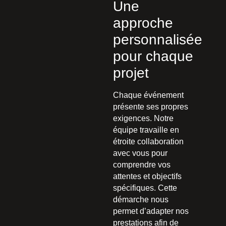
Une
approche
personnalisée
pour chaque
projet
Chaque événement
présente ses propres
exigences. Notre
équipe travaille en
étroite collaboration
avec vous pour
comprendre vos
attentes et objectifs
spécifiques. Cette
démarche nous
permet d’adapter nos
prestations afin de