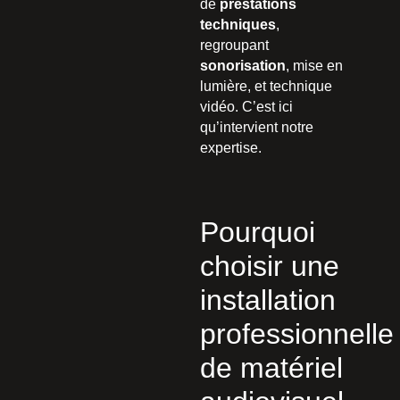
de
prestations
techniques
,
regroupant
sonorisation
, mise en
lumière, et technique
vidéo. C’est ici
qu’intervient notre
expertise.
Pourquoi
choisir une
installation
professionnelle
de matériel