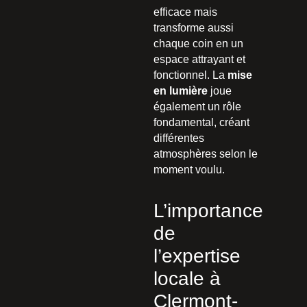
efficace mais
transforme aussi
chaque coin en un
espace attrayant et
fonctionnel. La
mise
en lumière
joue
également un rôle
fondamental, créant
différentes
atmosphères selon le
moment voulu.
L’importance
de
l’expertise
locale à
Clermont-