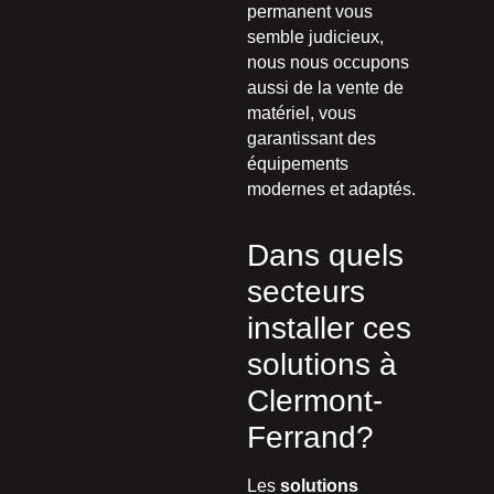
permanent vous
semble judicieux,
nous nous occupons
aussi de la vente de
matériel, vous
garantissant des
équipements
modernes et adaptés.
Dans quels
secteurs
installer ces
solutions à
Clermont-
Ferrand?
Les
solutions