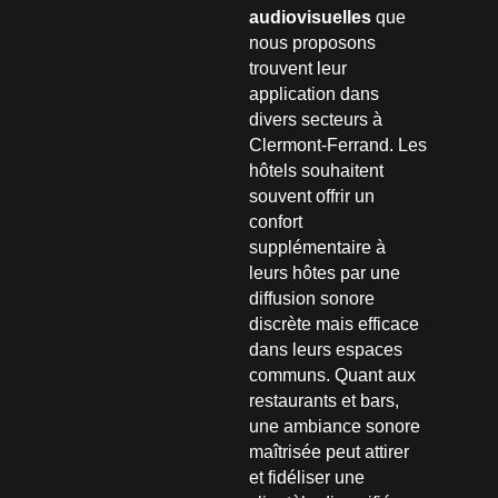
audiovisuelles
que
nous proposons
trouvent leur
application dans
divers secteurs à
Clermont-Ferrand. Les
hôtels souhaitent
souvent offrir un
confort
supplémentaire à
leurs hôtes par une
diffusion sonore
discrète mais efficace
dans leurs espaces
communs. Quant aux
restaurants et bars,
une ambiance sonore
maîtrisée peut attirer
et fidéliser une