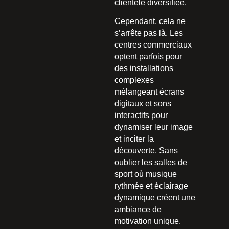
clientèle diversifiée.
Cependant, cela ne
s’arrête pas là. Les
centres commerciaux
optent parfois pour
des installations
complexes
mélangeant écrans
digitaux et sons
interactifs pour
dynamiser leur image
et inciter la
découverte. Sans
oublier les salles de
sport où musique
rythmée et éclairage
dynamique créent une
ambiance de
motivation unique.