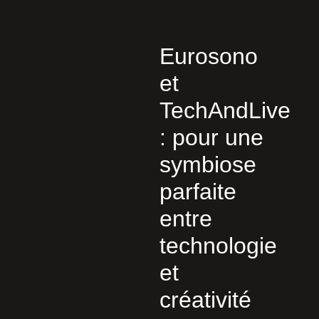
Eurosono
et
TechAndLive
: pour une
symbiose
parfaite
entre
technologie
et
créativité