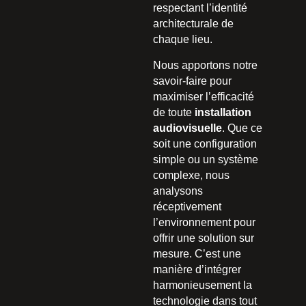
respectant l’identité
architecturale de
chaque lieu.
Nous apportons notre
savoir-faire pour
maximiser l’efficacité
de toute
installation
audiovisuelle
. Que ce
soit une configuration
simple ou un système
complexe, nous
analysons
réceptivement
l’environnement pour
offrir une solution sur
mesure. C’est une
manière d’intégrer
harmonieusement la
technologie dans tout