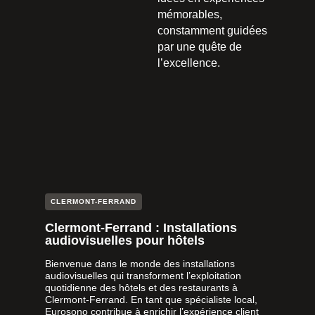
mémorables,
constamment guidées
par une quête de
l’excellence.
CLERMONT-FERRAND
Clermont-Ferrand : Installations
audiovisuelles pour hôtels
Bienvenue dans le monde des installations
audiovisuelles qui transforment l’exploitation
quotidienne des hôtels et des restaurants à
Clermont-Ferrand. En tant que spécialiste local,
Eurosono contribue à enrichir l’expérience client