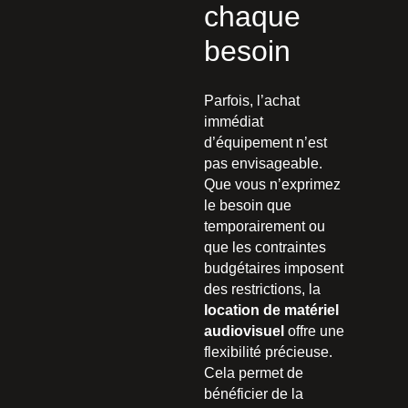
chaque
besoin
Parfois, l’achat
immédiat
d’équipement n’est
pas envisageable.
Que vous n’exprimez
le besoin que
temporairement ou
que les contraintes
budgétaires imposent
des restrictions, la
location de matériel
audiovisuel
offre une
flexibilité précieuse.
Cela permet de
bénéficier de la