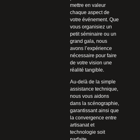
mettre en valeur
chaque aspect de
votre événement. Que
vous organisiez un
petit séminaire ou un
grand gala, nous
avons l’expérience
nécessaire pour faire
de votre vision une
réalité tangible.
Au-delà de la simple
assistance technique,
nous vous aidons
dans la scénographie,
garantissant ainsi que
la convergence entre
artisanat et
technologie soit
parfaite.