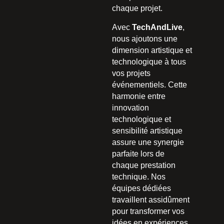
chaque projet.
Avec
TechAndLive
,
nous ajoutons une
dimension artistique et
technologique à tous
vos projets
événementiels. Cette
harmonie entre
innovation
technologique et
sensibilité artistique
assure une synergie
parfaite lors de
chaque prestation
technique. Nos
équipes dédiées
travaillent assidûment
pour transformer vos
idées en expériences