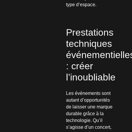
type d’espace.
Prestations
techniques
événementielle
: créer
l’inoubliable
Les événements sont
autant d’opportunités
de laisser une marque
durable grâce à la
technologie. Qu’il
s’agisse d’un concert,