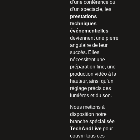
d’une conférence ou
d’un spectacle, les
prestations
techniques
événementielles
deviennent une pierre
angulaire de leur
succès. Elles
nécessitent une
préparation fine, une
production vidéo à la
hauteur, ainsi qu’un
réglage précis des
lumières et du son.
Nous mettons à
disposition notre
branche spécialisée
TechAndLive
pour
couvrir tous ces