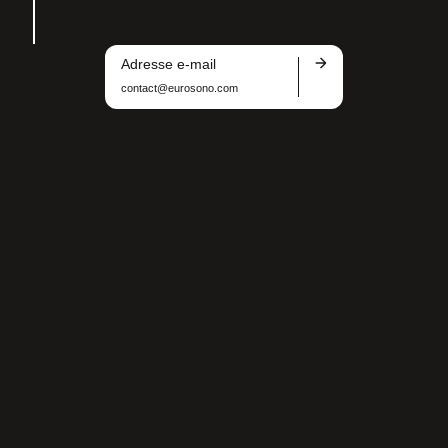
Adresse e-mail
contact@eurosono.com