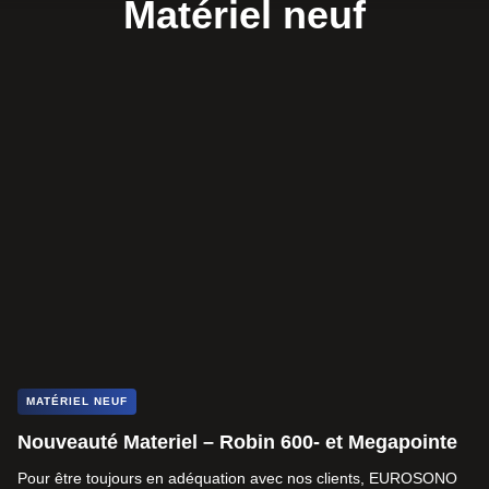
Matériel neuf
MATÉRIEL NEUF
Nouveauté Materiel – Robin 600- et Megapointe
Pour être toujours en adéquation avec nos clients, EUROSONO