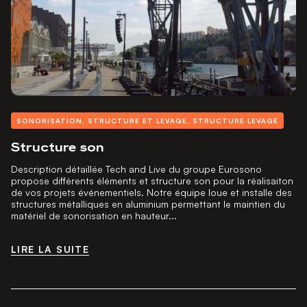
SONORISATION
,
STRUCTURE ET LEVAGE
,
STRUCTURE LEVAGE
Structure son
Description détaillée Tech and Live du groupe Eurosono
propose différents éléments et structure son pour la réalisaiton
de vos projets événementiels. Notre équipe loue et installe des
structures métalliques en aluminium permettant le maintien du
matériel de sonorisation en hauteur...
LIRE LA SUITE
LIRE LA SUITE