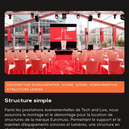
DÉCORATION SCÉNOGRAPHIE
,
SCÈNE
,
SCÈNE
,
SCENOGRAPHIE
,
STRUCTURE LEVAGE
Structure simple
Parmi les prestations événementielles de Tech and Live, nous
assurons le montage et le démontage pour la location de
structures de la marque Eurotruss. Permettant le support et le
maintien d’équipements sonores et lumières, une structure en