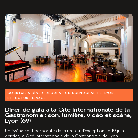
COCKTAIL & DÎNER
,
DÉCORATION SCÉNOGRAPHIE
,
LYON
,
STRUCTURE LEVAGE
Dîner de gala à la Cité Internationale de la
Gastronomie : son, lumière, vidéo et scène,
Lyon (69)
Un événement corporate dans un lieu d’exception Le 19 juin
dernier, la Cité Internationale de la Gastronomie de Lyon