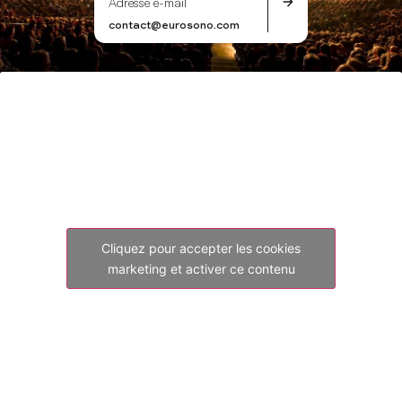
Adresse e-mail
contact@eurosono.com
Cliquez pour accepter les cookies
marketing et activer ce contenu