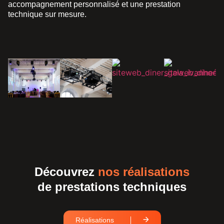
accompagnement personnalisé et une prestation
technique sur mesure.
Découvrez
nos réalisations
de prestations techniques
Réalisations