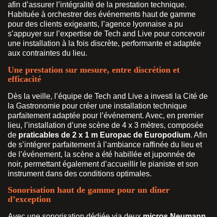
afin d’assurer l’intégralité de la prestation technique.
Habituée à orchestrer des événements haut de gamme
pour des clients exigeants, l’agence lyonnaise a pu
s’appuyer sur l’expertise de Tech and Live pour concevoir
une installation à la fois discrète, performante et adaptée
aux contraintes du lieu.
Une prestation sur mesure, entre discrétion et
efficacité
Dès la veille, l’équipe de Tech and Live a investi la Cité de
la Gastronomie pour créer une installation technique
parfaitement adaptée pour l’événement. Avec, en premier
lieu, l’installation d’une scène de 4 x 3 mètres, composée
de
praticables de 2 x 1 m Europac de Europodium
. Afin
de s’intégrer parfaitement à l’ambiance raffinée du lieu et
de l’événement, la scène a été habillée et juponnée de
noir, permettant également d’accueillir le pianiste et son
instrument dans des conditions optimales.
Sonorisation haut de gamme pour un dîner
d’exception
Avec une sonorisation dédiée via deux
micros Neumann