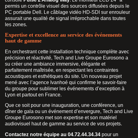
permis un contrôle visuel des sources diffusées depuis le
PC portable Dell. Le câblage vidéo HD-SDI sur enrouleur
assurait une qualité de signal irréprochable dans toutes
les zones.
Expertise et excellence au service des événements
haut de gamme
En orchestrant cette installation technique complète avec
précision et réactivité, Tech and Live Groupe Eurosono a
su créer une ambiance immersive, élégante et
parfaitement maîtrisée, en respectant les contraintes
acoustiques et esthétiques du site. Un nouveau projet
mené avec l’agence Ivanhoé qui confirme le savoir-faire
du groupe pour sublimer les événements d’exception à
Lyon et partout en France.
Que ce soit pour une inauguration, une conférence, un
dîner de gala ou un événement d’envergure, Tech and Live
Groupe Eurosono met son expertise et son matériel
audiovisuel haut de gamme au service de vos projets.
Contactez notre équipe au 04.72.44.34.34
pour un