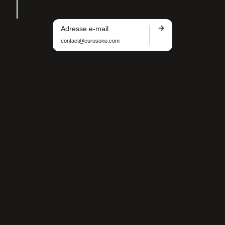
Adresse e-mail
contact@eurosono.com