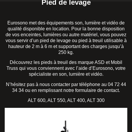
Pied de levage
Eurosono met des équipements son, lumière et vidéo de
qualité disponible en location. Pour la bonne disposition
de vos enceintes, lumières ou autre matériel, vous pouvez
vous servir d’un pied de levage ou pied à treuil utilisable à
hauteur de 2 m à 6 m et supportant des charges jusqu’à
250 kg.
Découvrez les pieds à treuil des marque ASD et Mobil
Truss qui vous conviennent avec l’aide d’Eurosono, votre
spécialiste en son, lumière et vidéo.
N’hésitez pas à nous contacter par téléphone au 04 72 44
34 34 ou en remplissant notre formulaire de contact.
ALT 600, ALT 550, ALT 400, ALT 300