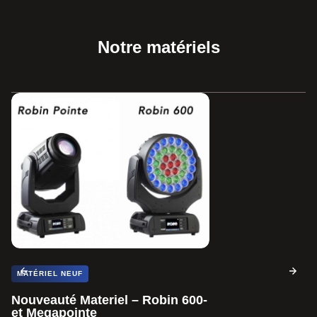
Notre matériels
MATÉRIEL NEUF
Nouveauté Materiel – Robin 600-
et Megapointe