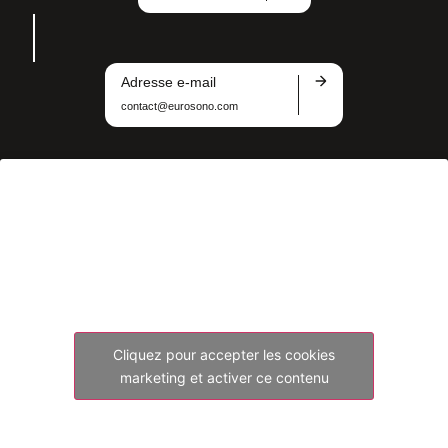
Adresse e-mail
contact@eurosono.com
Cliquez pour accepter les cookies
marketing et activer ce contenu