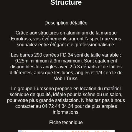
Structure
Description détaillée
Grâce aux structures en aluminium de la marque
Eurotruss, vos événements aurront l’aspect que vous
souhaitez entre élégance et professionnalisme.
Les barres 290 carrées FD 34 sont de taille variable :
0,25m minimum à 3m maximum. Sont également
disponibles les angles avec 2 à 3 départs et de tailles
différentes, ainsi que les tubes, angles et 1/4 cercle de
Mobil Truss.
Le groupe Eurosono propose en location du matériel
scénique de qualité, idéale pour la scène ou un salon,
pour votre plus grande satisfaction. N’hésitez pas à nous
contacter au 04 72 44 34 34 pour de plus amples
informations.
Fiche technique