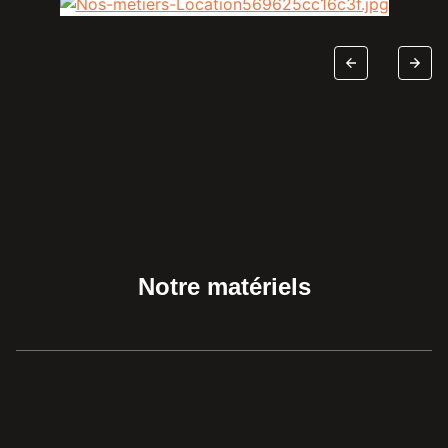
Notre matériels