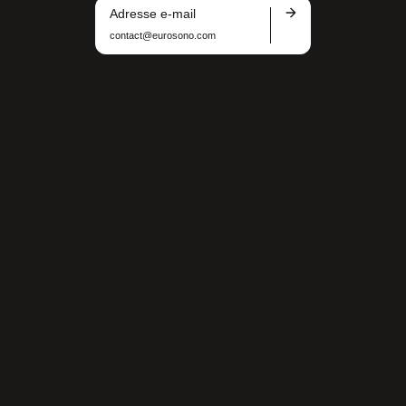
Adresse e-mail
contact@eurosono.com