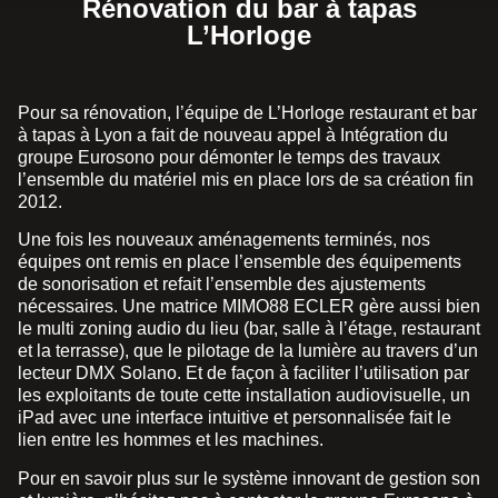
Rénovation du bar à tapas
L’Horloge
Pour sa rénovation, l’équipe de L’Horloge restaurant et bar
à tapas à Lyon a fait de nouveau appel à Intégration du
groupe Eurosono pour démonter le temps des travaux
l’ensemble du matériel mis en place lors de sa création fin
2012.
Une fois les nouveaux aménagements terminés, nos
équipes ont remis en place l’ensemble des équipements
de sonorisation et refait l’ensemble des ajustements
nécessaires. Une matrice MIMO88 ECLER gère aussi bien
le multi zoning audio du lieu (bar, salle à l’étage, restaurant
et la terrasse), que le pilotage de la lumière au travers d’un
lecteur DMX Solano. Et de façon à faciliter l’utilisation par
les exploitants de toute cette installation audiovisuelle, un
iPad avec une interface intuitive et personnalisée fait le
lien entre les hommes et les machines.
Pour en savoir plus sur le système innovant de gestion son