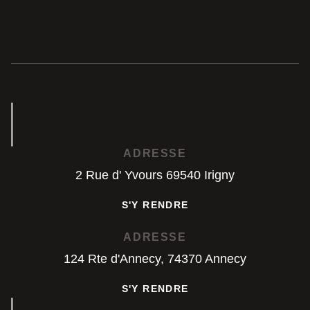
ADRESSE
2 Rue d' Yvours 69540 Irigny
S'Y RENDRE
S'Y RENDRE
ADRESSE
124 Rte d'Annecy, 74370 Annecy
S'Y RENDRE
S'Y RENDRE