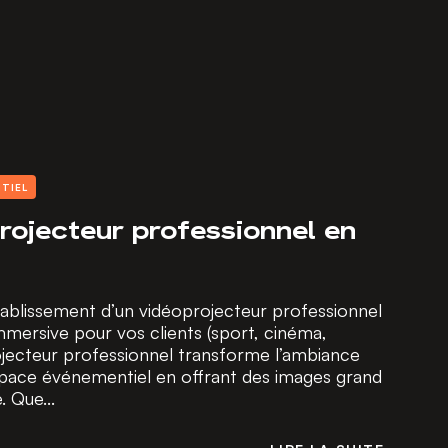
TIEL
rojecteur professionnel en
ablissement d’un vidéoprojecteur professionnel
mersive pour vos clients (sport, cinéma,
ecteur professionnel transforme l’ambiance
space événementiel en offrant des images grand
. Que...