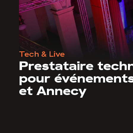
Tech & Live
Prestataire tech
pour événements
et Annecy