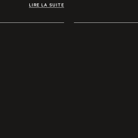
LIRE LA SUITE
LIRE LA SUITE