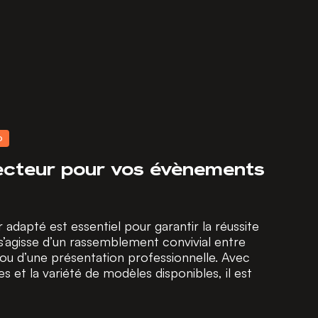
O
ecteur pour vos évènements
 adapté est essentiel pour garantir la réussite
s’agisse d’un rassemblement convivial entre
 ou d’une présentation professionnelle. Avec
es et la variété de modèles disponibles, il est