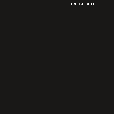
LIRE LA SUITE
LIRE LA SUITE