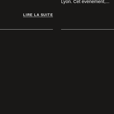
Lyon. Cet événement,...
LIRE LA SUITE
LIRE LA SUITE