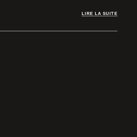
LIRE LA SUITE
LIRE LA SUITE