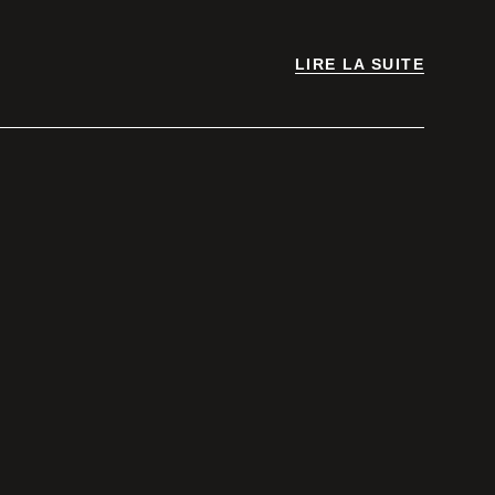
LIRE LA SUITE
LIRE LA SUITE