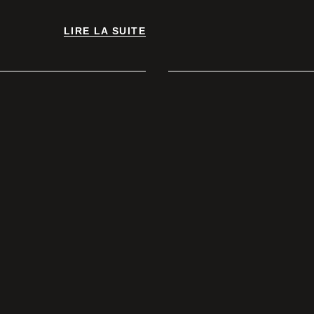
LIRE LA SUITE
LIRE LA SUITE