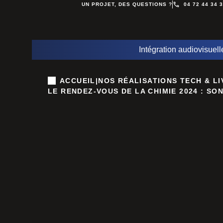
UN PROJET, DES QUESTIONS ?
04 72 44 34 
Intégration audiovisuell
ACCUEIL
|
NOS RÉALISATIONS TECH & LI
LE RENDEZ-VOUS DE LA CHIMIE 2024 : SON