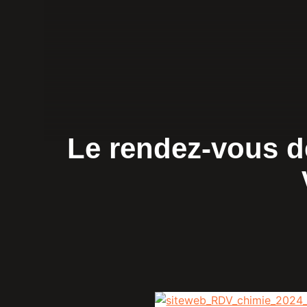
Le rendez-vous de