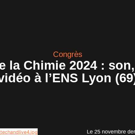
Congrès
 la Chimie 2024 : son,
vidéo à l’ENS Lyon (69
Le 25 novembre der