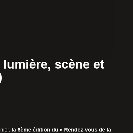
 lumière, scène et
)
nier, la
6ème édition du « Rendez-vous de la