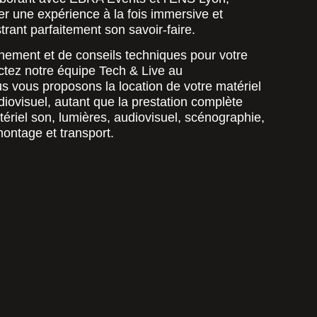
éer une expérience à la fois immersive et
strant parfaitement son savoir-faire.
ement et de conseils techniques pour votre
tez notre équipe Tech & Live au
s vous proposons la location de votre matériel
diovisuel, autant que la prestation complète
ériel son, lumières, audiovisuel, scénographie,
ontage et transport.