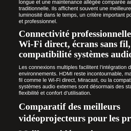
longue et une maintenance allégée comparée a
traditionnelle. Ils affichent souvent une meilleu
luminosité dans le temps, un critère important p
et professionnel.
Connectivité professionnel
Wi-Fi direct, écrans sans fil,
compatibilité systèmes audi
Les connexions multiples facilitent l’intégration 
environnements. HDMI reste incontournable, mai
fil comme le Wi-Fi direct, Miracast, ou la compat
systèmes audio externes sont désormais des st
flexibilité et confort d’utilisation.
Comparatif des meilleurs
vidéoprojecteurs pour les pr