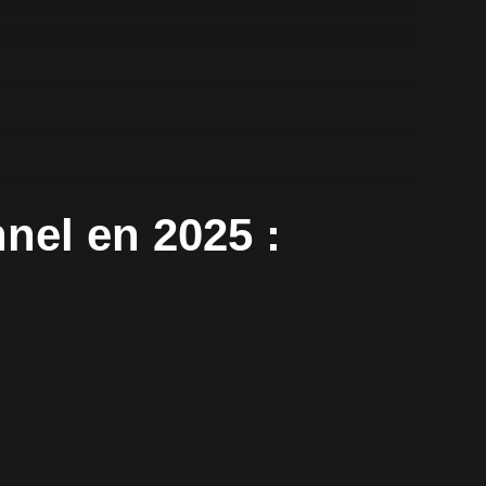
nel en 2025 :