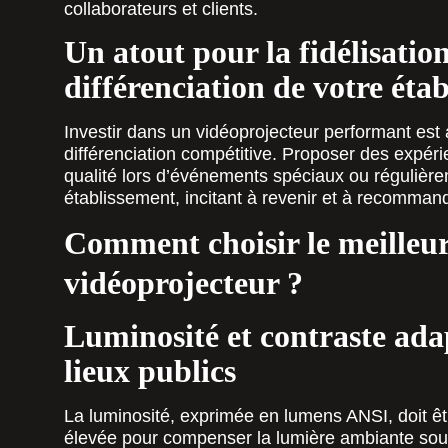
collaborateurs et clients.
Un atout pour la fidélisation
différenciation de votre éta
Investir dans un vidéoprojecteur performant est 
différenciation compétitive. Proposer des expéri
qualité lors d’événements spéciaux ou régulière
établissement, incitant à revenir et à recomman
Comment choisir le meilleu
vidéoprojecteur ?
Luminosité et contraste ada
lieux publics
La luminosité, exprimée en lumens ANSI, doit ê
élevée pour compenser la lumière ambiante sou