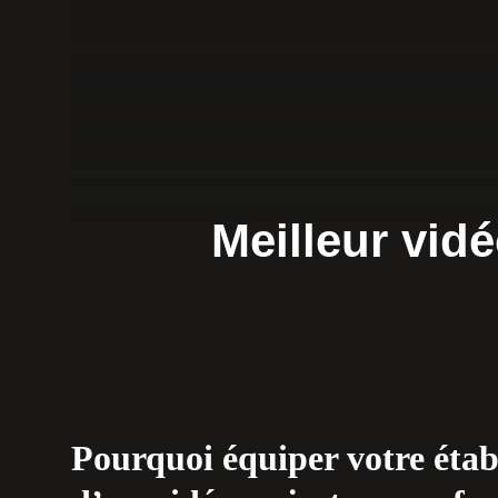
Meilleur vid
Pourquoi équiper votre étab