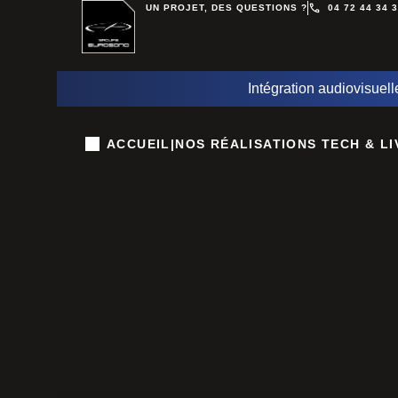
UN PROJET, DES QUESTIONS ?
04 72 44 34 
Intégration audiovisuell
ACCUEIL
|
NOS RÉALISATIONS TECH & LI