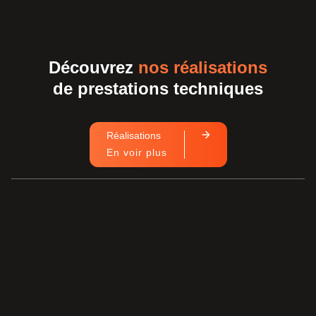
Découvrez
nos réalisations
de prestations techniques
Réalisations
En voir plus