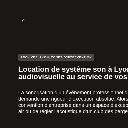
ARCHIVES
,
LYON
,
ZONES D'INTERVENTION
Location de système son à Lyon 
audiovisuelle au service de vo
La sonorisation d’un événement professionnel d
demande une rigueur d’exécution absolue. Alors, 
convention d’entreprise dans un espace d’excepti
air ou de régler l’acoustique d’un club des berge