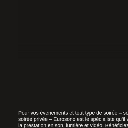
Pour vos évenements et tout type de soirée – so
soirée privée – Eurosono est le spécialiste qu’il
la prestation en son, lumière et vidéo. Bénéficie