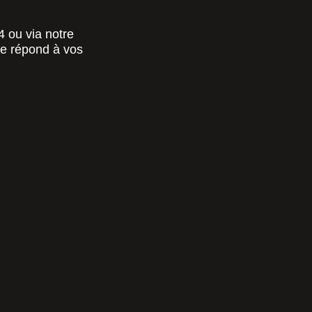
 ou via notre
pe répond à vos