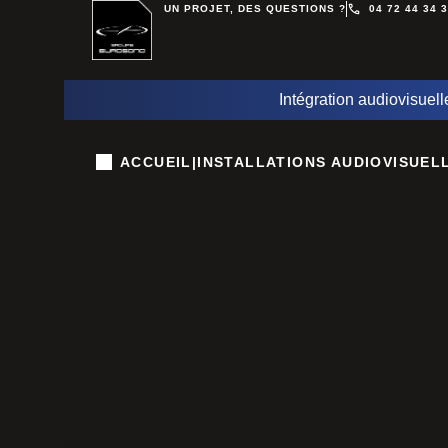
UN PROJET, DES QUESTIONS ?
04 72 44 34 
Intégration audiovisuell
ACCUEIL
|
INSTALLATIONS AUDIOVISUEL