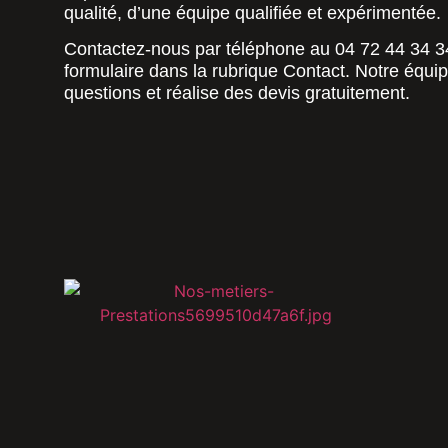
qualité, d’une équipe qualifiée et expérimentée.
Contactez-nous par téléphone au 04 72 44 34 34
formulaire dans la rubrique Contact. Notre équi
questions et réalise des devis gratuitement.