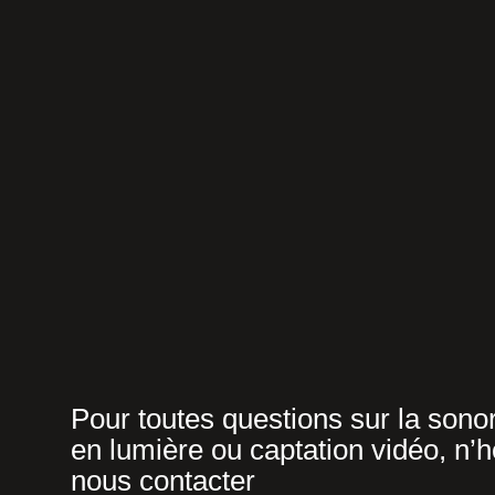
Pour toutes questions sur la sonor
en lumière ou captation vidéo, n’h
nous contacter