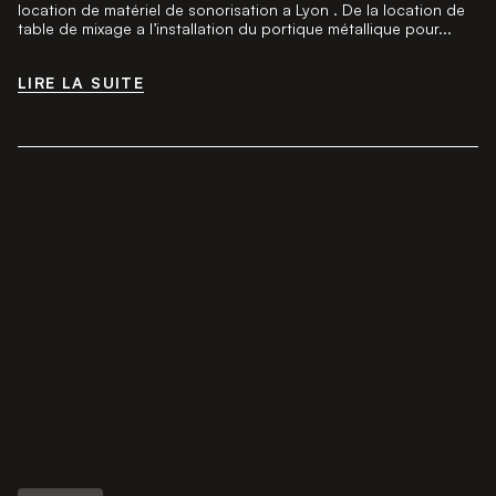
location de matériel de sonorisation a Lyon . De la location de
table de mixage a l’installation du portique métallique pour...
LIRE LA SUITE
LIRE LA SUITE