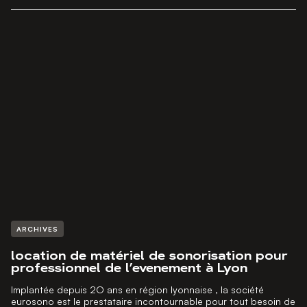
ARCHIVES
location de matériel de sonorisation pour
professionnel de l’evenement à Lyon
Implantée depuis 2O ans en région lyonnaise , la société
eurosono est le prestataire incontournable pour tout besoin de