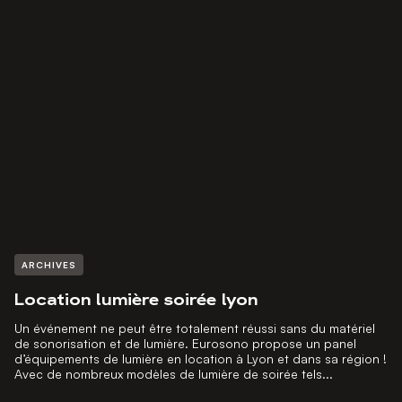
ARCHIVES
Location lumière soirée lyon
Un événement ne peut être totalement réussi sans du matériel
de sonorisation et de lumière. Eurosono propose un panel
d’équipements de lumière en location à Lyon et dans sa région !
Avec de nombreux modèles de lumière de soirée tels...