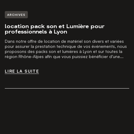
ARCHIVES
location pack son et Lumière pour
professionnels à Lyon
Dans notre offre de location de matériel son divers et variées
pour assurer la prestation technique de vos événements, nous
proposons des packs son et lumières à Lyon et sur toutes la
région Rhône-Alpes afin que vous puissiez bénéficier d’une...
LIRE LA SUITE
LIRE LA SUITE