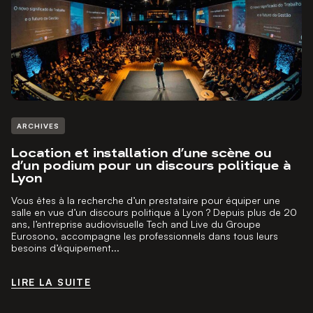
ARCHIVES
Location et installation d’une scène ou
d’un podium pour un discours politique à
Lyon
Vous êtes à la recherche d’un prestataire pour équiper une
salle en vue d’un discours politique à Lyon ? Depuis plus de 20
ans, l’entreprise audiovisuelle Tech and Live du Groupe
Eurosono, accompagne les professionnels dans tous leurs
besoins d’équipement...
LIRE LA SUITE
LIRE LA SUITE