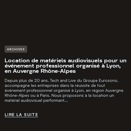
ARCHIVES
Location de matériels audiovisuels pour un
événement professionnel organisé à Lyon,
en Auvergne Rhône-Alpes
Depuis plus de 20 ans, Tech and Live du Groupe Eurosono,
accompagne les entreprises dans la réussite de tout
événement professionnel organisé à Lyon, en région Auvergne
Rhône-Alpes ou à Paris. Nous proposons à la location un
matériel audiovisuel performant...
LIRE LA SUITE
LIRE LA SUITE