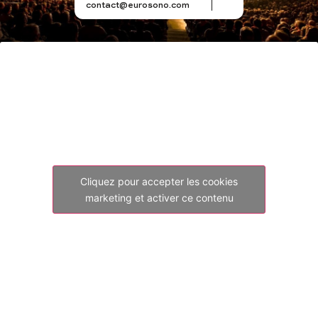
contact@eurosono.com
Cliquez pour accepter les cookies
marketing et activer ce contenu