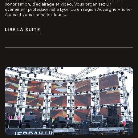
sonorisation, d’éclairage et vidéo. Vous organisez un
événement professionnel à Lyon ou en région Auvergne Rhône-
Alpes et vous souhaitez louer...
LIRE LA SUITE
LIRE LA SUITE