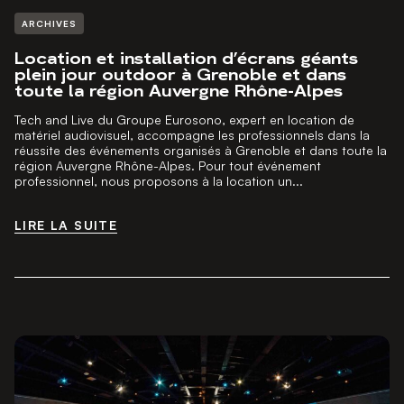
ARCHIVES
Location et installation d’écrans géants
plein jour outdoor à Grenoble et dans
toute la région Auvergne Rhône-Alpes
Tech and Live du Groupe Eurosono, expert en location de
matériel audiovisuel, accompagne les professionnels dans la
réussite des événements organisés à Grenoble et dans toute la
région Auvergne Rhône-Alpes. Pour tout événement
professionnel, nous proposons à la location un...
LIRE LA SUITE
LIRE LA SUITE