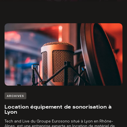
ARCHIVES
Location équipement de sonorisation à
Lyon
Tech and Live du Groupe Eurosono situé à Lyon en Rhône-
Alpes, est une entreprise experte en location de matériel de