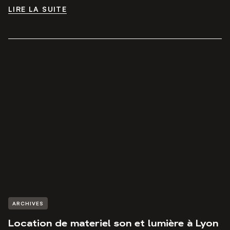
LIRE LA SUITE
LIRE LA SUITE
ARCHIVES
Location de materiel son et lumière à Lyon