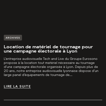
ARCHIVES
Location de matériel de tournage pour
une campagne électorale à Lyon
L’entreprise audiovisuelle Tech and Live du Groupe Eurosono
propose à la location tout matériel nécessaire au tournage
d’une campagne électorale organisée à Lyon. Depuis plus de
20 ans, notre entreprise audiovisuelle lyonnaise dispose d’un
large panel d’équipements de tournage de...
LIRE LA SUITE
LIRE LA SUITE