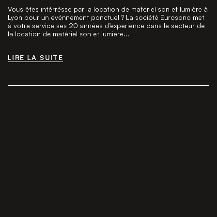
Vous êtes intérréssé par la location de matériel son et lumière à
Lyon pour un événnement ponctuel ? La société Eurosono met
à votre service ses 20 années d’experience dans le secteur de
la location de matériel son et lumière...
LIRE LA SUITE
LIRE LA SUITE