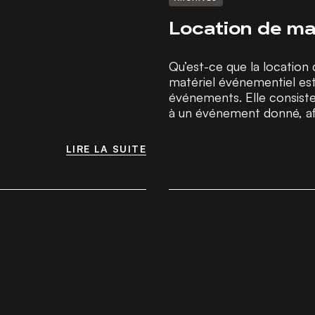
Location de ma
Qu’est-ce que la location
matériel événementiel est
événements. Elle consiste 
à un événement donné, afin 
LIRE LA SUITE
LIRE LA SUITE