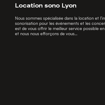
Location sono Lyon
Nous sommes spécialisée dans la location et l’in
sonorisation pour les événements et les concert
est de vous offrir le meilleur service possible 
et nous nous efforçons de vous...