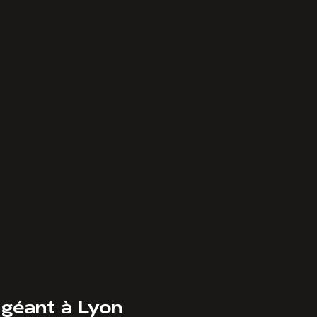
 géant à Lyon