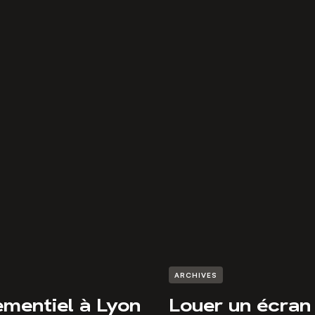
ARCHIVES
ementiel à Lyon
Louer un écran