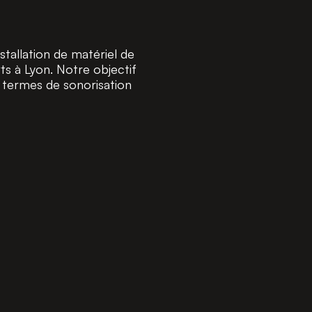
stallation de matériel de
s à Lyon. Notre objectif
en termes de sonorisation