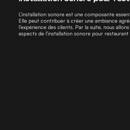
L’installation sonore est une composante essenti
Elle peut contribuer à créer une ambiance agré
l’expérience des clients. Par la suite, nous allons
aspects de l’installation sonore pour restaurant 