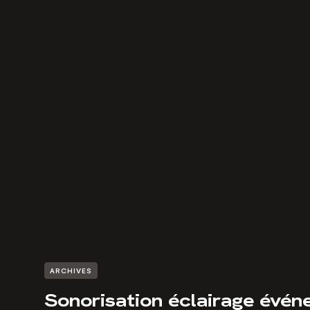
ARCHIVES
Sonorisation éclairage évén