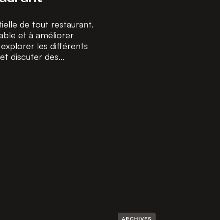
elle de tout restaurant.
able et à améliorer
 explorer les différents
et discuter des...
ARCHIVES