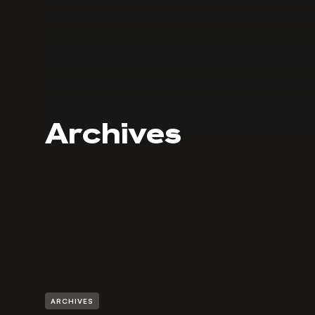
Archives
ARCHIVES