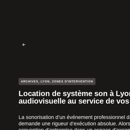
ARCHIVES
,
LYON
,
ZONES D'INTERVENTION
Location de système son à Lyon 
audiovisuelle au service de vo
La sonorisation d’un événement professionnel d
demande une rigueur d’exécution absolue. Alors, 