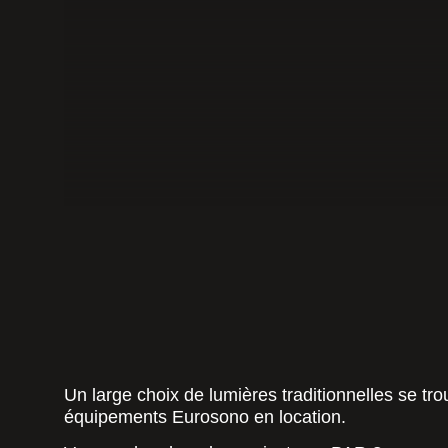
Un large choix de lumières traditionnelles se tr
équipements Eurosono en location.