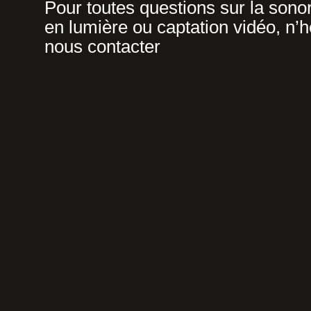
Pour toutes questions sur la sonor
en lumière ou captation vidéo, n’h
nous contacter