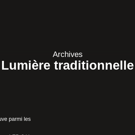
Archives
Lumière traditionnelle
ouve parmi les