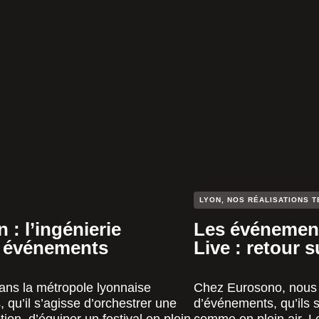
LYON
,
NOS RÉALISATIONS T
: l’ingénierie
Les événement
s événements
Live : retour 
ans la métropole lyonnaise
Chez Eurosono, nous 
qu’il s’agisse d’orchestrer une
d’événements, qu’ils s