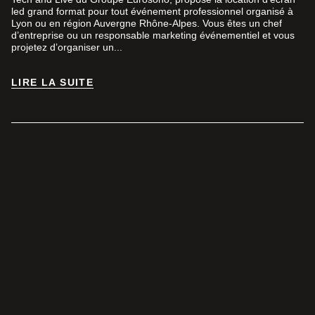
led grand format pour tout événement professionnel organisé à
Lyon ou en région Auvergne Rhône-Alpes. Vous êtes un chef
d’entreprise ou un responsable marketing événementiel et vous
projetez d’organiser un...
LIRE LA SUITE
LIRE LA SUITE