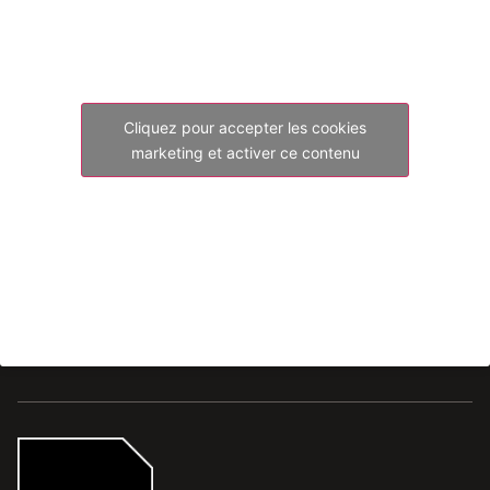
Cliquez pour accepter les cookies
marketing et activer ce contenu