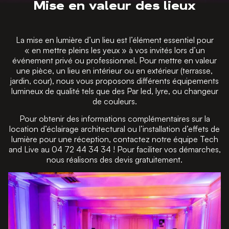
Mise en valeur des lieux
La mise en lumière d’un lieu est l’élément essentiel pour
« en mettre pleins les yeux » à vos invités lors d’un
événement privé ou professionnel. Pour mettre en valeur
une pièce, un lieu en intérieur ou en extérieur (terrasse,
jardin, cour), nous vous proposons différents équipements
lumineux de qualité tels que des Par led, lyre, ou changeur
de couleurs.
Pour obtenir des informations complémentaires sur la
location d’éclairage architectural ou l’installation d’effets de
lumière pour une réception, contactez notre équipe Tech
and Live au 04 72 44 34 34 ! Pour faciliter vos démarches,
nous réalisons des devis gratuitement.