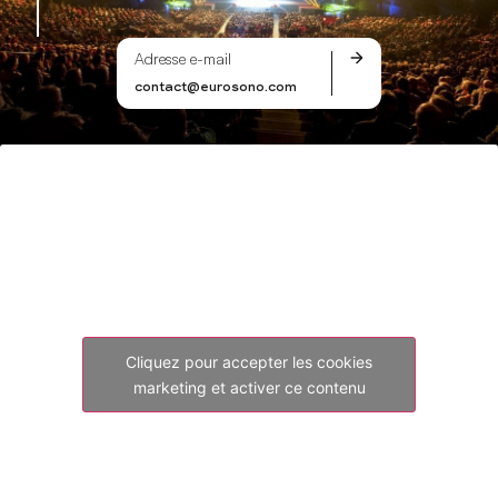
Adresse e-mail
contact@eurosono.com
Cliquez pour accepter les cookies
marketing et activer ce contenu