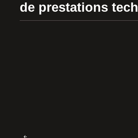
de prestations tec