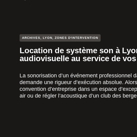
ARCHIVES
,
LYON
,
ZONES D'INTERVENTION
Location de système son à Lyon 
audiovisuelle au service de vo
La sonorisation d’un événement professionnel d
demande une rigueur d’exécution absolue. Alors, 
convention d’entreprise dans un espace d’excepti
air ou de régler l’acoustique d’un club des berge