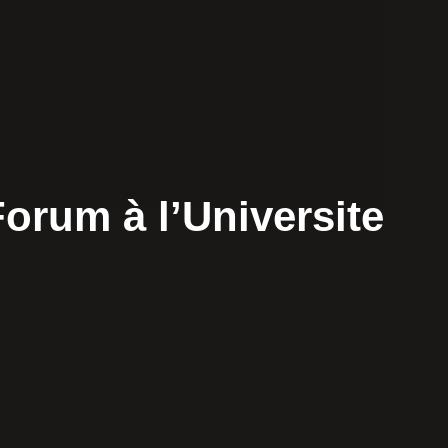
Forum à l’Universite