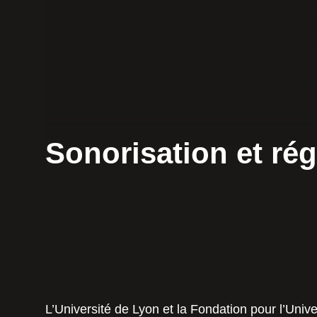
Sonorisation et rég
L’Université de Lyon et la Fondation pour l’Unive