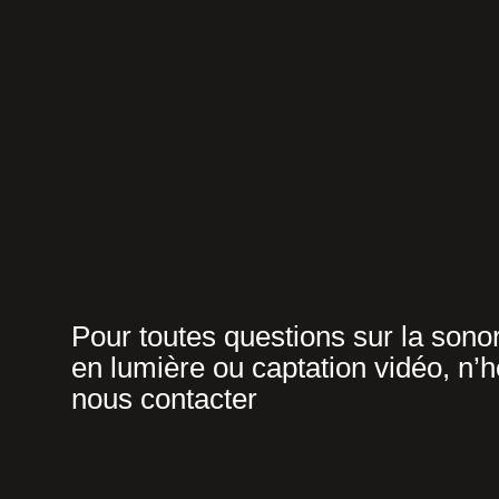
Pour toutes questions sur la sonor
en lumière ou captation vidéo, n’h
nous contacter