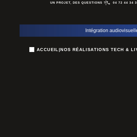
UN PROJET, DES QUESTIONS ?
04 72 44 34 
Intégration audiovisuell
ACCUEIL
|
NOS RÉALISATIONS TECH & LI