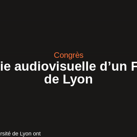
Congrès
ie audiovisuelle d’un 
de Lyon
rsité de Lyon ont