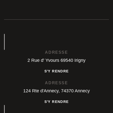
ADRESSE
2 Rue d' Yvours 69540 Irigny
S'Y RENDRE
S'Y RENDRE
ADRESSE
124 Rte d'Annecy, 74370 Annecy
S'Y RENDRE
S'Y RENDRE