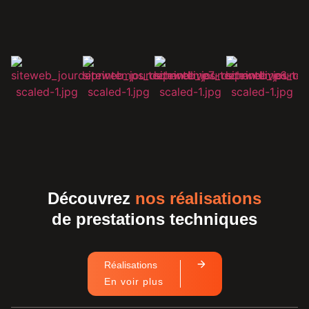
Découvrez
nos réalisations
de prestations techniques
Réalisations
En voir plus