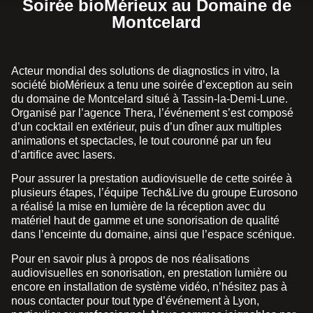
Soirée bioMérieux au Domaine de
Montcelard
Acteur mondial des solutions de diagnostics in vitro, la
société bioMérieux a tenu une soirée d’exception au sein
du domaine de Montcelard situé à Tassin-la-Demi-Lune.
Organisé par l’agence Thera, l’événement s’est composé
d’un cocktail en extérieur, puis d’un dîner aux multiples
animations et spectacles, le tout couronné par un feu
d’artifice avec lasers.
Pour assurer la prestation audiovisuelle de cette soirée à
plusieurs étapes, l’équipe Tech&Live du groupe Eurosono
a réalisé la mise en lumière de la réception avec du
matériel haut de gamme et une sonorisation de qualité
dans l’enceinte du domaine, ainsi que l’espace scénique.
Pour en savoir plus à propos de nos réalisations
audiovisuelles en sonorisation, en prestation lumière ou
encore en installation de système vidéo, n’hésitez pas à
nous contacter pour tout type d’événement à Lyon,