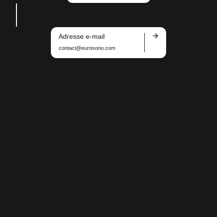
Adresse e-mail
contact@eurosono.com