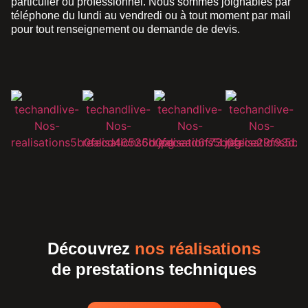
particulier ou professionnel. Nous sommes joignables par
téléphone du lundi au vendredi ou à tout moment par mail
pour tout renseignement ou demande de devis.
Découvrez
nos réalisations
de prestations techniques