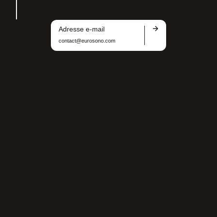
Adresse e-mail
contact@eurosono.com