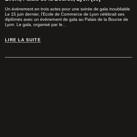
Un événement en trois actes pour une soirée de gala inoubliable
Le 15 juin dernier, l’Ecole de Commerce de Lyon célébrait ses
diplômés avec un événement de gala au Palais de la Bourse de
Lyon. Le gala, organisé par le...
LIRE LA SUITE
LIRE LA SUITE