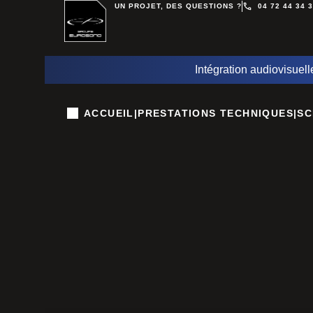
UN PROJET, DES QUESTIONS ?
04 72 44 34 
Intégration audiovisuell
ACCUEIL
|
PRESTATIONS TECHNIQUES
|
SC