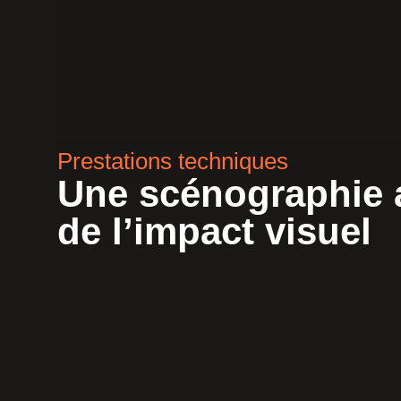
Prestations techniques
Une scénographie 
de l’impact visuel