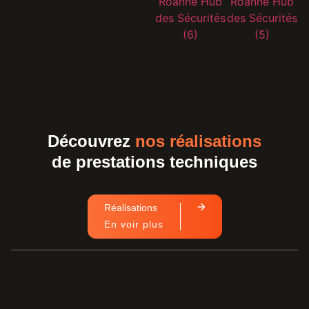
Découvrez
nos réalisations
de prestations techniques
Réalisations
En voir plus