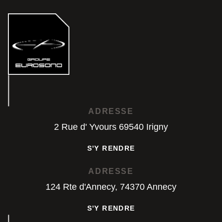
ADRESSE
2 Rue d' Yvours 69540 Irigny
S'Y RENDRE
S'Y RENDRE
ADRESSE
124 Rte d'Annecy, 74370 Annecy
S'Y RENDRE
S'Y RENDRE