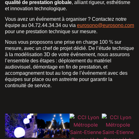
qualité de prestation globale
, alliant rigueur, esthétisme
et innovation technologique.
Vous avez un événement à organiser ? Contactez notre
équipe au 04.72.44.34.34 ou via
eurosono@eurosono.com
pour une prestation technique sur mesure.
Nous vous proposons une prise en charge 100 % sur
mesure, avec un chef de projet dédié. De l’étude technique
à la modélisation 3D de votre événement, nous assurons
l’ensemble des étapes : déploiement du matériel
audiovisuel, démontage en fin de prestation, et
accompagnement tout au long de l’événement avec des
équipes sur place ou en astreinte pour garantir la
continuité de service.