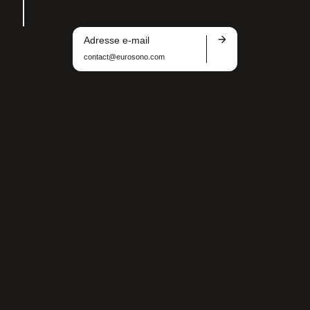
Adresse e-mail
contact@eurosono.com