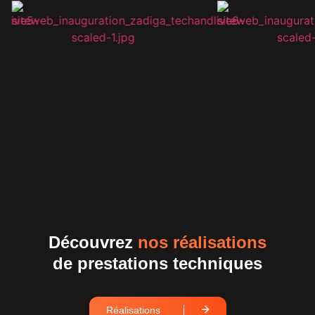
Découvrez
nos réalisations
de prestations techniques
Réalisations