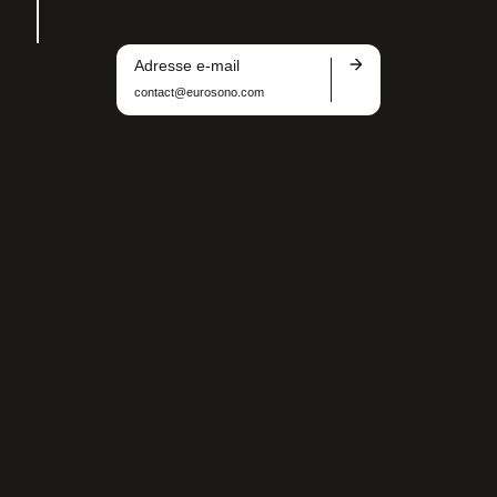
Adresse e-mail
contact@eurosono.com