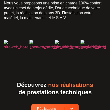
Nous vous proposons une prise en charge 100% confort
avec un chef de projet dédié, l’étude technique de votre
projet, la réalisation de plans 3D, l’installation votre
matériel, la maintenance et le S.A.V.
Découvrez
nos réalisations
de prestations techniques
Réalisations