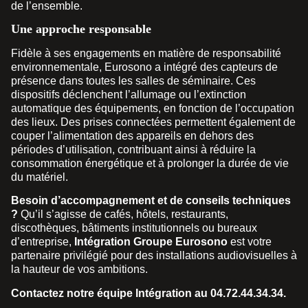
de l’ensemble.
Une approche responsable
Fidèle à ses engagements en matière de responsabilité
environnementale, Eurosono a intégré des capteurs de
présence dans toutes les salles de séminaire. Ces
dispositifs déclenchent l’allumage ou l’extinction
automatique des équipements, en fonction de l’occupation
des lieux. Des prises connectées permettent également de
couper l’alimentation des appareils en dehors des
périodes d’utilisation, contribuant ainsi à réduire la
consommation énergétique et à prolonger la durée de vie
du matériel.
Besoin d’accompagnement et de conseils techniques
?
Qu’il s’agisse de cafés, hôtels, restaurants,
discothèques, bâtiments institutionnels ou bureaux
d’entreprise,
Intégration Groupe Eurosono
est votre
partenaire privilégié pour des installations audiovisuelles à
la hauteur de vos ambitions.
Contactez notre équipe Intégration au 04.72.44.34.34.