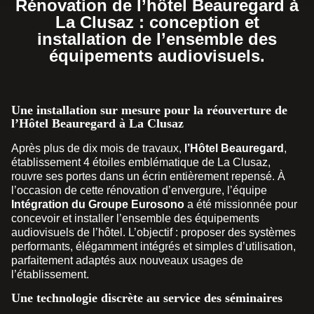
Rénovation de l’hôtel Beauregard à
La Clusaz : conception et
installation de l’ensemble des
équipements audiovisuels.
Une installation sur mesure pour la réouverture de
l’Hôtel Beauregard à La Clusaz
Après plus de dix mois de travaux,
l’Hôtel Beauregard
,
établissement 4 étoiles emblématique de La Clusaz,
rouvre ses portes dans un écrin entièrement repensé. À
l’occasion de cette rénovation d’envergure, l’équipe
Intégration du Groupe Eurosono
a été missionnée pour
concevoir et installer l’ensemble des équipements
audiovisuels de l’hôtel. L’objectif : proposer des systèmes
performants, élégamment intégrés et simples d’utilisation,
parfaitement adaptés aux nouveaux usages de
l’établissement.
Une technologie discrète au service des séminaires