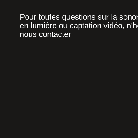
Pour toutes questions sur la sonor
en lumière ou captation vidéo, n’h
nous contacter