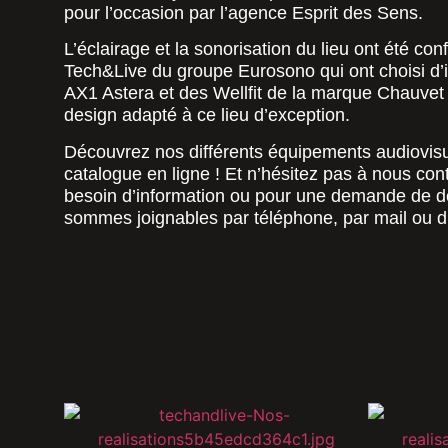
pour l’occasion par l’agence Esprit des Sens.
L’éclairage et la sonorisation du lieu ont été conf
Tech&Live du groupe Eurosono qui ont choisi d’i
AX1 Astera et des Wellfit de la marque Chauvet p
design adapté à ce lieu d’exception.
Découvrez nos différents équipements audiovis
catalogue en ligne ! Et n’hésitez pas à nous con
besoin d’information ou pour une demande de de
sommes joignables par téléphone, par mail ou di