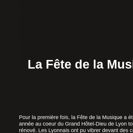
La Fête de la Mus
Pour la première fois, la Fête de la Musique a é
année au coeur du Grand Hôtel-Dieu de Lyon t
rénové. Les Lyonnais ont pu vibrer devant des 