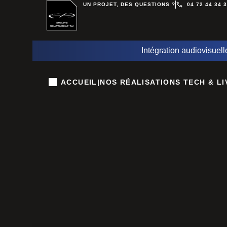
UN PROJET, DES QUESTIONS ?
04 72 44 34 
Intégration audiovisuell
ACCUEIL
|
NOS RÉALISATIONS TECH & LI