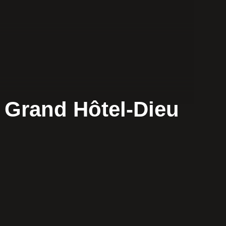
u Grand Hôtel-Dieu