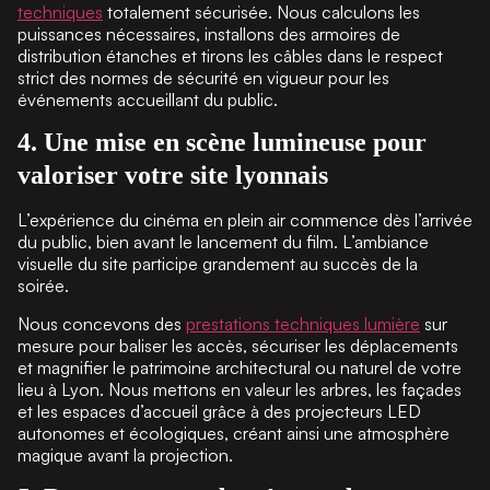
techniques
totalement sécurisée. Nous calculons les
puissances nécessaires, installons des armoires de
distribution étanches et tirons les câbles dans le respect
strict des normes de sécurité en vigueur pour les
événements accueillant du public.
4. Une mise en scène lumineuse pour
valoriser votre site lyonnais
L’expérience du cinéma en plein air commence dès l’arrivée
du public, bien avant le lancement du film. L’ambiance
visuelle du site participe grandement au succès de la
soirée.
Nous concevons des
prestations techniques lumière
sur
mesure pour baliser les accès, sécuriser les déplacements
et magnifier le patrimoine architectural ou naturel de votre
lieu à Lyon. Nous mettons en valeur les arbres, les façades
et les espaces d’accueil grâce à des projecteurs LED
autonomes et écologiques, créant ainsi une atmosphère
magique avant la projection.