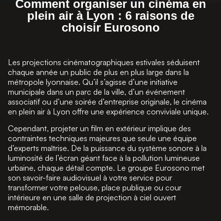
Comment organiser un cinéma en
plein air à Lyon : 6 raisons de
choisir Eurosono
Les projections cinématographiques estivales séduisent
chaque année un public de plus en plus large dans la
métropole lyonnaise. Qu’il s’agisse d’une initiative
municipale dans un parc de la ville, d’un événement
associatif ou d’une soirée d’entreprise originale, le cinéma
en plein air à Lyon offre une expérience conviviale unique.
Cependant, projeter un film en extérieur implique des
contraintes techniques majeures que seule une équipe
d’experts maîtrise. De la puissance du système sonore à la
luminosité de l’écran géant face à la pollution lumineuse
urbaine, chaque détail compte. Le groupe Eurosono met
son savoir-faire audiovisuel à votre service pour
transformer votre pelouse, place publique ou cour
intérieure en une salle de projection à ciel ouvert
mémorable.