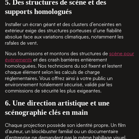
5. Des structures de scène et des
supports homologués
Installer un écran géant et des clusters d’enceintes en
extérieur exige des structures porteuses d’une fiabilité
absolue face aux variations climatiques, notamment les
rafales de vent.
Nous fournissons et montons des structures de
scène pour
événements
et des crash barrières entièrement
homologuées. Nos techniciens du sol fixent et lestent
chaque élément selon les calculs de charge
réglementaires. Vous offrez ainsi à votre public un
environnement totalement sécurisé, validé par les
commissions de sécurité les plus exigeantes.
6. Une direction artistique et une
scénographie clés en main
Chaque projection possède son identité propre. Un film
d’auteur, un blockbuster familial ou un documentaire
d’entreprise ne demandent pas le même habillage visuel.