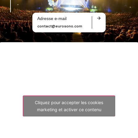
Adresse e-mail
contact@eurosono.com
Cliquez pour accepter les cookies
marketing et activer ce contenu