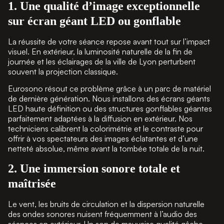
1. Une qualité d’image exceptionnelle
sur écran géant LED ou gonflable
La réussite de votre séance repose avant tout sur l’impact
visuel. En extérieur, la luminosité naturelle de la fin de
journée et les éclairages de la ville de Lyon perturbent
souvent la projection classique.
Eurosono résout ce problème grâce à un parc de matériel
de dernière génération. Nous installons des écrans géants
LED haute définition ou des structures gonflables géantes
parfaitement adaptées à la diffusion en extérieur. Nos
techniciens calibrent la colorimétrie et le contraste pour
offrir à vos spectateurs des images éclatantes et d’une
netteté absolue, même avant la tombée totale de la nuit.
2. Une immersion sonore totale et
maîtrisée
Le vent, les bruits de circulation et la dispersion naturelle
des ondes sonores nuisent fréquemment à l’audio des
séances en extérieur. Un son de mauvaise qualité gâche