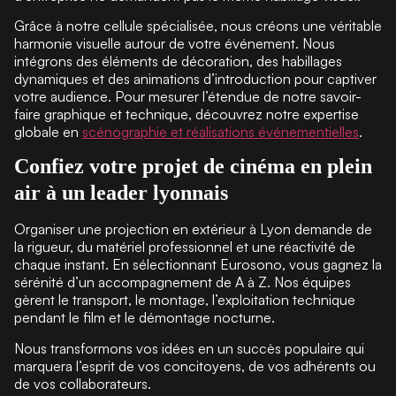
Grâce à notre cellule spécialisée, nous créons une véritable
harmonie visuelle autour de votre événement. Nous
intégrons des éléments de décoration, des habillages
dynamiques et des animations d’introduction pour captiver
votre audience. Pour mesurer l’étendue de notre savoir-
faire graphique et technique, découvrez notre expertise
globale en
scénographie et réalisations événementielles
.
Confiez votre projet de cinéma en plein
air à un leader lyonnais
Organiser une projection en extérieur à Lyon demande de
la rigueur, du matériel professionnel et une réactivité de
chaque instant. En sélectionnant Eurosono, vous gagnez la
sérénité d’un accompagnement de A à Z. Nos équipes
gèrent le transport, le montage, l’exploitation technique
pendant le film et le démontage nocturne.
Nous transformons vos idées en un succès populaire qui
marquera l’esprit de vos concitoyens, de vos adhérents ou
de vos collaborateurs.