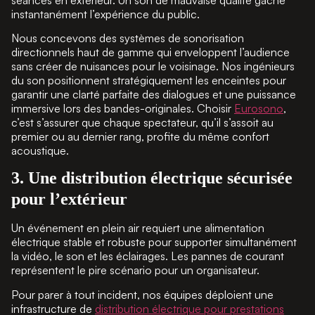
instantanément l’expérience du public.
Nous concevons des systèmes de sonorisation
directionnels haut de gamme qui enveloppent l’audience
sans créer de nuisances pour le voisinage. Nos ingénieurs
du son positionnent stratégiquement les enceintes pour
garantir une clarté parfaite des dialogues et une puissance
immersive lors des bandes-originales. Choisir
Eurosono
,
c’est s’assurer que chaque spectateur, qu’il s’assoit au
premier ou au dernier rang, profite du même confort
acoustique.
3. Une distribution électrique sécurisée
pour l’extérieur
Un événement en plein air requiert une alimentation
électrique stable et robuste pour supporter simultanément
la vidéo, le son et les éclairages. Les pannes de courant
représentent le pire scénario pour un organisateur.
Pour parer à tout incident, nos équipes déploient une
infrastructure de
distribution électrique pour prestations