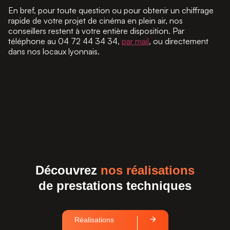
En bref, pour toute question ou pour obtenir un chiffrage
rapide de votre projet de cinéma en plein air, nos
conseillers restent à votre entière disposition. Par
téléphone au 04 72 44 34 34,
par mail
, ou directement
dans nos locaux lyonnais.
Découvrez
nos réalisations
de prestations techniques
Réalisations