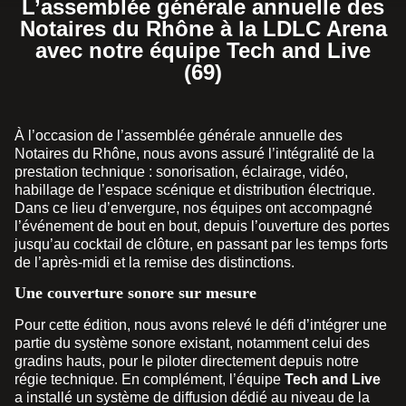
L’assemblée générale annuelle des
Notaires du Rhône à la LDLC Arena
avec notre équipe Tech and Live
(69)
À l’occasion de l’assemblée générale annuelle des
Notaires du Rhône, nous avons assuré l’intégralité de la
prestation technique : sonorisation, éclairage, vidéo,
habillage de l’espace scénique et distribution électrique.
Dans ce lieu d’envergure, nos équipes ont accompagné
l’événement de bout en bout, depuis l’ouverture des portes
jusqu’au cocktail de clôture, en passant par les temps forts
de l’après-midi et la remise des distinctions.
Une couverture sonore sur mesure
Pour cette édition, nous avons relevé le défi d’intégrer une
partie du système sonore existant, notamment celui des
gradins hauts, pour le piloter directement depuis notre
régie technique. En complément, l’équipe
Tech and Live
a installé un système de diffusion dédié au niveau de la