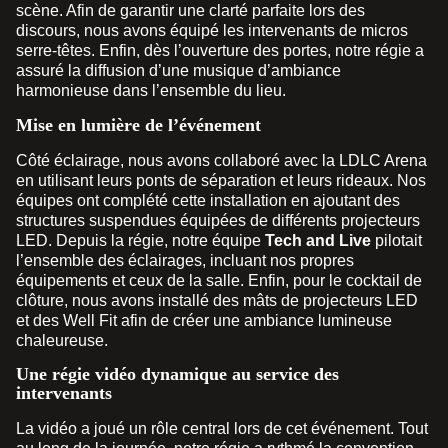
scène. Afin de garantir une clarté parfaite lors des
discours, nous avons équipé les intervenants de micros
serre-têtes. Enfin, dès l’ouverture des portes, notre régie a
assuré la diffusion d’une musique d’ambiance
harmonieuse dans l’ensemble du lieu.
Mise en lumière de l’événement
Côté éclairage, nous avons collaboré avec la LDLC Arena
en utilisant leurs ponts de séparation et leurs rideaux. Nos
équipes ont complété cette installation en ajoutant des
structures suspendues équipées de différents projecteurs
LED. Depuis la régie, notre équipe
Tech and Live
pilotait
l’ensemble des éclairages, incluant nos propres
équipements et ceux de la salle. Enfin, pour le cocktail de
clôture, nous avons installé des mâts de projecteurs LED
et des Well Fit afin de créer une ambiance lumineuse
chaleureuse.
Une régie vidéo dynamique au service des
intervenants
La vidéo a joué un rôle central lors de cet événement. Tout