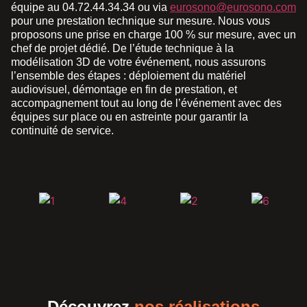
équipe au 04.72.44.34.34 ou via
eurosono@eurosono.com
pour une prestation technique sur mesure. Nous vous
proposons une prise en charge 100 % sur mesure, avec un
chef de projet dédié. De l’étude technique à la
modélisation 3D de votre événement, nous assurons
l’ensemble des étapes : déploiement du matériel
audiovisuel, démontage en fin de prestation, et
accompagnement tout au long de l’événement avec des
équipes sur place ou en astreinte pour garantir la
continuité de service.
Découvrez
nos réalisations