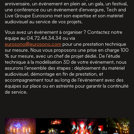
anniversaire, un événement en plein air, un gala, un festival,
une conférence ou un événement d’envergure, Tech and
Live Groupe Eurosono met son expertise et son matériel
audiovisuel au service de vos projets.
Vous avez un événement à organiser ? Contactez notre
équipe au 04.72.44.34.34 ou via
eurosono@eurosono.com
pour une prestation technique
sur mesure. Nous vous proposons une prise en charge 100
% sur mesure, avec un chef de projet dédié. De l’étude
technique à la modélisation 3D de votre événement, nous
assurons l’ensemble des étapes : déploiement du matériel
audiovisuel, démontage en fin de prestation, et
accompagnement tout au long de l’événement avec des
équipes sur place ou en astreinte pour garantir la continuité
de service.