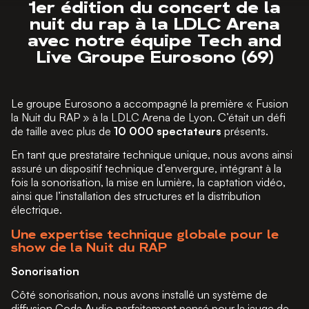
1er édition du concert de la
nuit du rap à la LDLC Arena
avec notre équipe Tech and
Live Groupe Eurosono (69)
Le groupe Eurosono a accompagné la première « Fusion
la Nuit du RAP » à la LDLC Arena de Lyon. C’était un défi
de taille avec plus de
10 000 spectateurs
présents.
En tant que prestataire technique unique, nous avons ainsi
assuré un dispositif technique d’envergure, intégrant à la
fois la sonorisation, la mise en lumière, la captation vidéo,
ainsi que l’installation des structures et la distribution
électrique.
Une expertise technique globale pour le
show de la Nuit du RAP
Sonorisation
Côté sonorisation, nous avons installé un système de
diffusion Coda Audio parfaitement pensé pour la jauge de