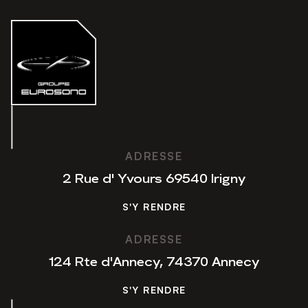
ADRESSE
2 Rue d' Yvours 69540 Irigny
S'Y RENDRE
S'Y RENDRE
ADRESSE
124 Rte d'Annecy, 74370 Annecy
S'Y RENDRE
S'Y RENDRE