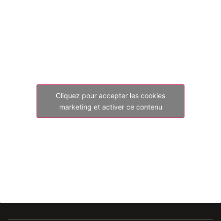
Cliquez pour accepter les cookies
marketing et activer ce contenu