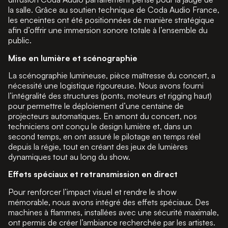
la salle. Grâce au soutien technique de Coda Audio France,
les enceintes ont été positionnées de manière stratégique
afin d’offrir une immersion sonore totale à l’ensemble du
public.
Mise en lumière et scénographie
La scénographie lumineuse, pièce maîtresse du concert, a
nécessité une logistique rigoureuse. Nous avons fourni
l’intégralité des structures (ponts, moteurs et rigging haut)
pour permettre le déploiement d’une centaine de
projecteurs automatiques. En amont du concert, nos
techniciens ont conçu le design lumière et, dans un
second temps, en ont assuré le pilotage en temps réel
depuis la régie, tout en créant des jeux de lumières
dynamiques tout au long du show.
Effets spéciaux et retransmission en direct
Pour renforcer l’impact visuel et rendre le show
mémorable, nous avons intégré des effets spéciaux. Des
machines à flammes, installées avec une sécurité maximale,
ont permis de créer l’ambiance recherchée par les artistes.