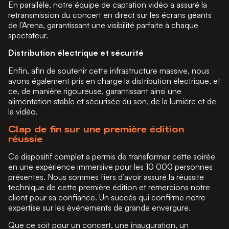
En parallèle, notre équipe de captation vidéo a assuré la
retransmission du concert en direct sur les écrans géants
de l’Arena, garantissant une visibilité parfaite à chaque
spectateur.
Distribution électrique et sécurité
Enfin, afin de soutenir cette infrastructure massive, nous
avons également pris en charge la distribution électrique, et
ce, de manière rigoureuse, garantissant ainsi une
alimentation stable et sécurisée du son, de la lumière et de
la vidéo.
Clap de fin sur une première édition
réussie
Ce dispositif complet a permis de transformer cette soirée
en une expérience immersive pour les 10 000 personnes
présentes. Nous sommes fiers d’avoir assuré la réussite
technique de cette première édition et remercions notre
client pour sa confiance. Un succès qui confirme notre
expertise sur les événements de grande envergure.
Que ce soit pour un concert, une inauguration, un