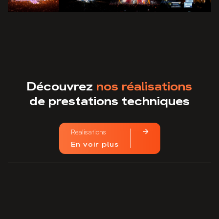
Découvrez
nos réalisations
de prestations techniques
Réalisations
En voir plus